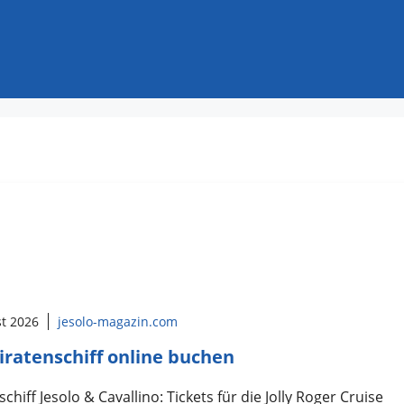
st 2026
jesolo-magazin.com
iratenschiff online buchen
schiff Jesolo & Cavallino: Tickets für die Jolly Roger Cruise