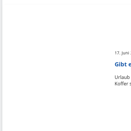
17. Juni
Gibt 
Urlaub 
Koffer 