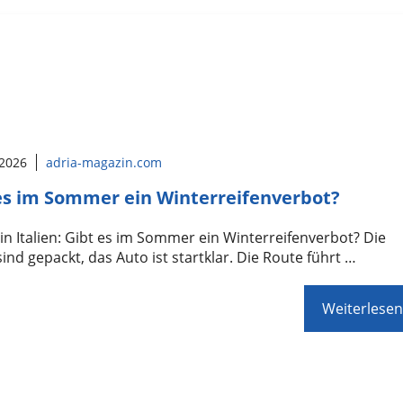
 2026
adria-magazin.com
es im Sommer ein Winterreifenverbot?
in Italien: Gibt es im Sommer ein Winterreifenverbot? Die
sind gepackt, das Auto ist startklar. Die Route führt …
Weiterlesen