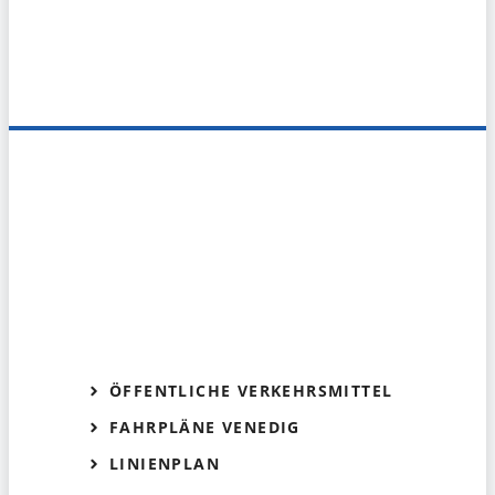
ÖFFENTLICHE VERKEHRSMITTEL
FAHRPLÄNE VENEDIG
LINIENPLAN