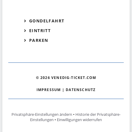
GONDELFAHRT
EINTRITT
PARKEN
© 2026 VENEDIG-TICKET.COM
IMPRESSUM
|
DATENSCHUTZ
Privatsphäre-Einstellungen ändern
•
Historie der Privatsphäre-
Einstellungen
•
Einwilligungen widerrufen