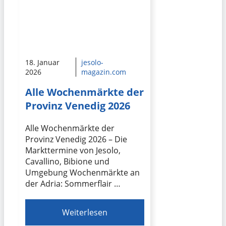
18. Januar
jesolo-
2026
magazin.com
Alle Wochenmärkte der
Provinz Venedig 2026
Alle Wochenmärkte der
Provinz Venedig 2026 – Die
Markttermine von Jesolo,
Cavallino, Bibione und
Umgebung Wochenmärkte an
der Adria: Sommerflair …
Weiterlesen