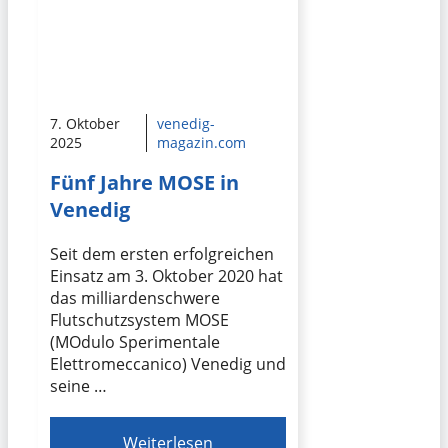
7. Oktober
venedig-
2025
magazin.com
Fünf Jahre MOSE in
Venedig
Seit dem ersten erfolgreichen
Einsatz am 3. Oktober 2020 hat
das milliardenschwere
Flutschutzsystem MOSE
(MOdulo Sperimentale
Elettromeccanico) Venedig und
seine …
Weiterlesen