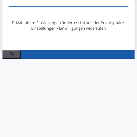
Privatsphäre-Einstellungen ändern
•
Historie der Privatsphäre-
Einstellungen
•
Einwilligungen widerrufen
Schließen