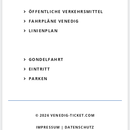
ÖFFENTLICHE VERKEHRSMITTEL
FAHRPLÄNE VENEDIG
LINIENPLAN
GONDELFAHRT
EINTRITT
PARKEN
© 2026 VENEDIG-TICKET.COM
IMPRESSUM
|
DATENSCHUTZ