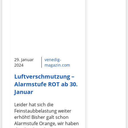
29. Januar
venedig-
2024
magazin.com
Luftverschmutzung –
Alarmstufe ROT ab 30.
Januar
Leider hat sich die
Feinstaubbelastung weiter
erhöht! Bisher galt schon
Alarmstufe Orange, wir haben