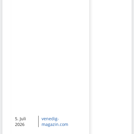
5. Juli
venedig-
2026
magazin.com