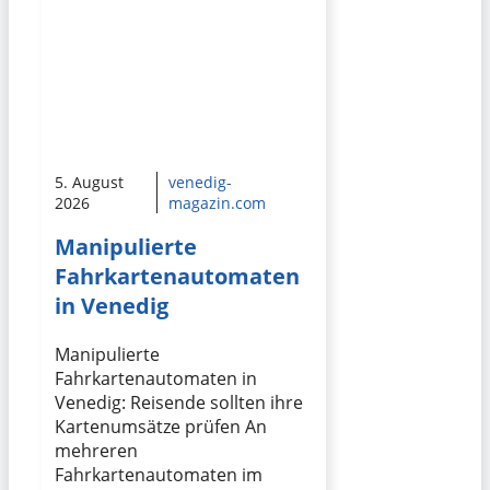
5. August
venedig-
2026
magazin.com
Manipulierte
Fahrkartenautomaten
in Venedig
Manipulierte
Fahrkartenautomaten in
Venedig: Reisende sollten ihre
Kartenumsätze prüfen An
mehreren
Fahrkartenautomaten im