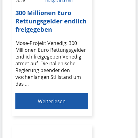
2026
magazin.com
300 Millionen Euro
Rettungsgelder endlich
freigegeben
Mose-Projekt Venedig: 300
Millionen Euro Rettungsgelder
endlich freigegeben Venedig
atmet auf. Die italienische
Regierung beendet den
wochenlangen Stillstand um
das …
Weiterlesen