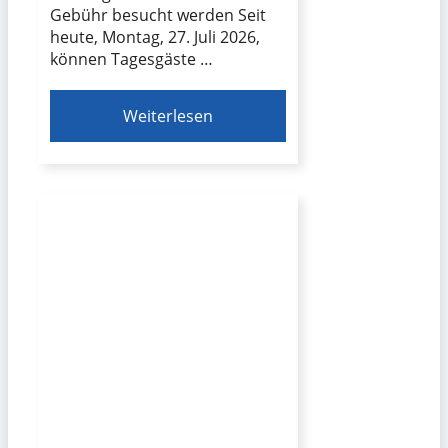
Gebühr besucht werden Seit
heute, Montag, 27. Juli 2026,
können Tagesgäste …
Weiterlesen