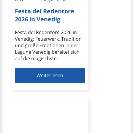
Festa del Redentore
2026 in Venedig
Festa del Redentore 2026 in
Venedig: Feuerwerk, Tradition
und große Emotionen in der
Lagune Venedig bereitet sich
auf die magischste …
Weiterlesen