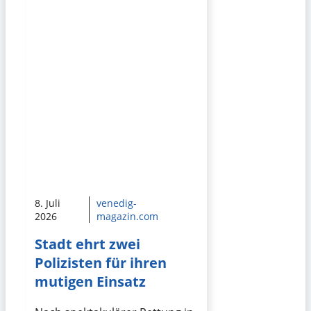
8. Juli
venedig-
2026
magazin.com
Stadt ehrt zwei
Polizisten für ihren
mutigen Einsatz