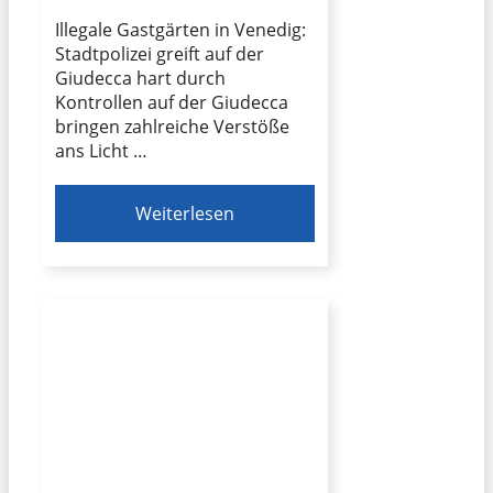
Illegale Gastgärten in Venedig:
Stadtpolizei greift auf der
Giudecca hart durch
Kontrollen auf der Giudecca
bringen zahlreiche Verstöße
ans Licht …
Weiterlesen