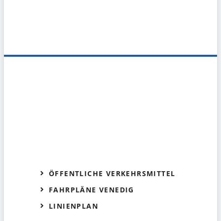
ÖFFENTLICHE VERKEHRSMITTEL
FAHRPLÄNE VENEDIG
LINIENPLAN