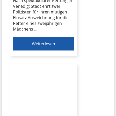
Nach spektakulärer Rettung in
Venedig: Stadt ehrt zwei
Polizisten für ihren mutigen
Einsatz Auszeichnung für die
Retter eines zweijährigen
Mädchens …
Weiterlesen