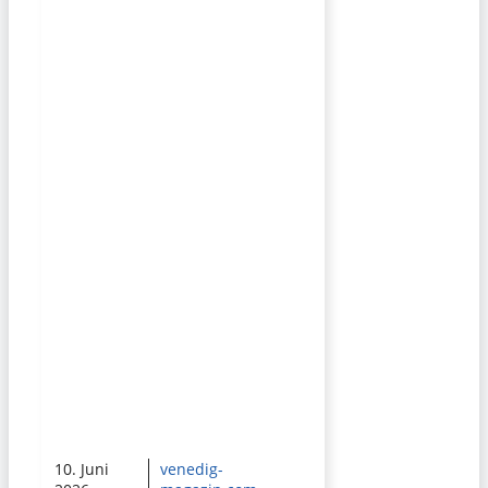
10. Juni
venedig-