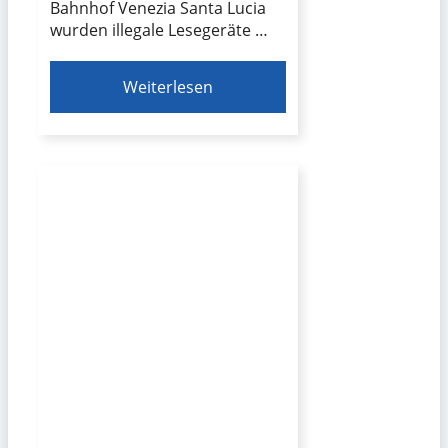
Bahnhof Venezia Santa Lucia
wurden illegale Lesegeräte …
Weiterlesen