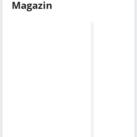
Magazin