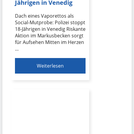
Jährigen in Venedig
Dach eines Vaporettos als
Social-Mutprobe: Polizei stoppt
18-Jährigen in Venedig Riskante
Aktion im Markusbecken sorgt
für Aufsehen Mitten im Herzen
…
Weiterlesen