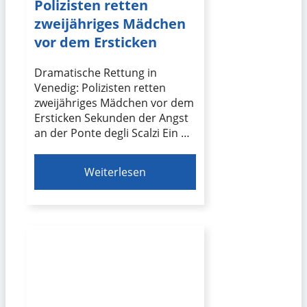
Polizisten retten
zweijähriges Mädchen
vor dem Ersticken
Dramatische Rettung in
Venedig: Polizisten retten
zweijähriges Mädchen vor dem
Ersticken Sekunden der Angst
an der Ponte degli Scalzi Ein …
Weiterlesen