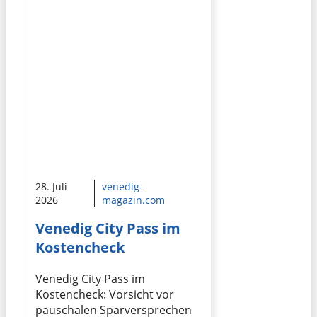
28. Juli
venedig-
2026
magazin.com
Venedig City Pass im
Kostencheck
Venedig City Pass im
Kostencheck: Vorsicht vor
pauschalen Sparversprechen