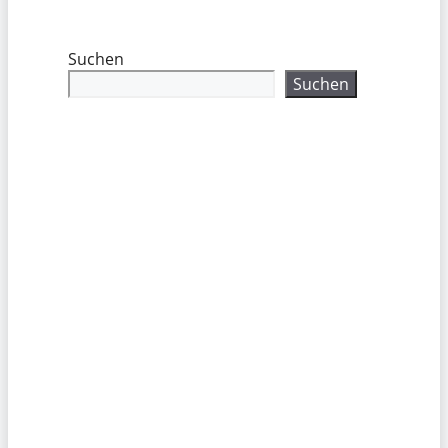
Suchen
Suchen