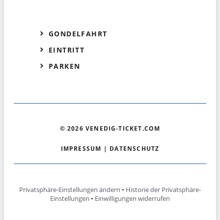
GONDELFAHRT
EINTRITT
PARKEN
© 2026 VENEDIG-TICKET.COM
IMPRESSUM
|
DATENSCHUTZ
Privatsphäre-Einstellungen ändern
•
Historie der Privatsphäre-
Einstellungen
•
Einwilligungen widerrufen