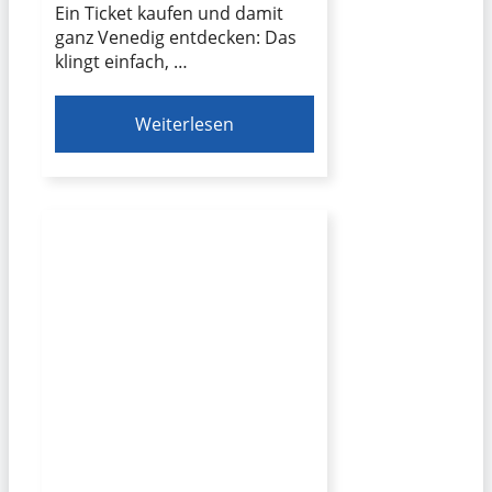
Ein Ticket kaufen und damit
ganz Venedig entdecken: Das
klingt einfach, …
Weiterlesen