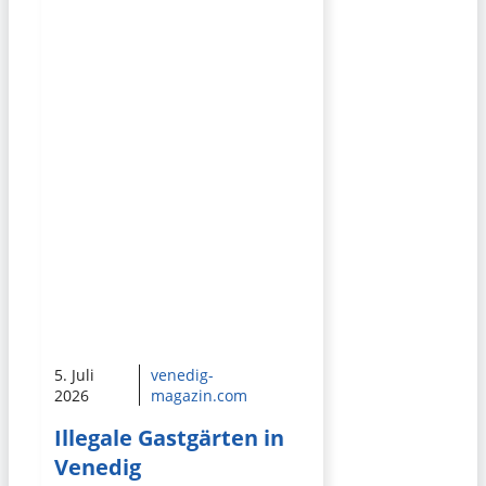
5. Juli
venedig-
2026
magazin.com
Illegale Gastgärten in
Venedig