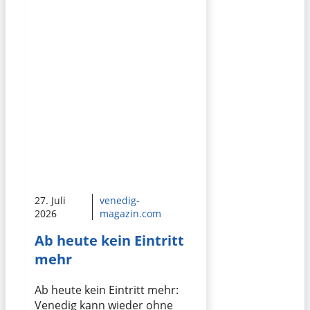
27. Juli
venedig-
2026
magazin.com
Ab heute kein Eintritt
mehr
Ab heute kein Eintritt mehr:
Venedig kann wieder ohne