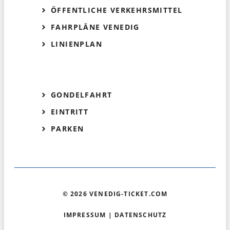
ÖFFENTLICHE VERKEHRSMITTEL
FAHRPLÄNE VENEDIG
LINIENPLAN
GONDELFAHRT
EINTRITT
PARKEN
© 2026 VENEDIG-TICKET.COM
IMPRESSUM
|
DATENSCHUTZ