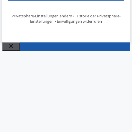
Privatsphäre-Einstellungen ändern
•
Historie der Privatsphäre-
Einstellungen
•
Einwilligungen widerrufen
Schließen