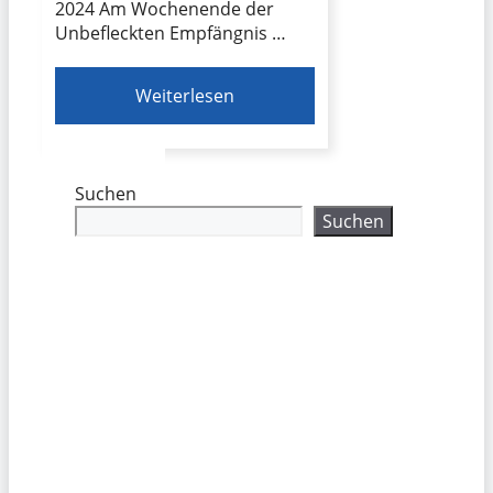
2024 Am Wochenende der
Unbefleckten Empfängnis …
Weiterlesen
Suchen
Suchen