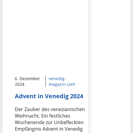
6. Dezember
venedig-
2024
magazin.com
Advent in Venedig 2024
Der Zauber des venezianischen
Weihnacht. Ein festliches
Wochenende zur Unbefleckten
Empfängnis Advent in Venedig