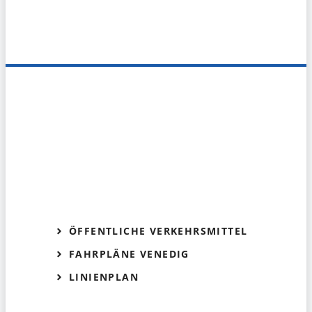
ÖFFENTLICHE VERKEHRSMITTEL
FAHRPLÄNE VENEDIG
LINIENPLAN