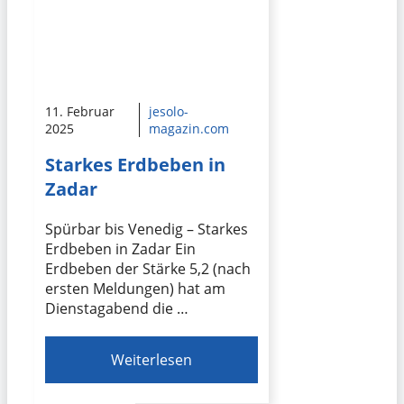
11. Februar
jesolo-
2025
magazin.com
Starkes Erdbeben in
Zadar
Spürbar bis Venedig – Starkes
Erdbeben in Zadar Ein
Erdbeben der Stärke 5,2 (nach
ersten Meldungen) hat am
Dienstagabend die …
Weiterlesen