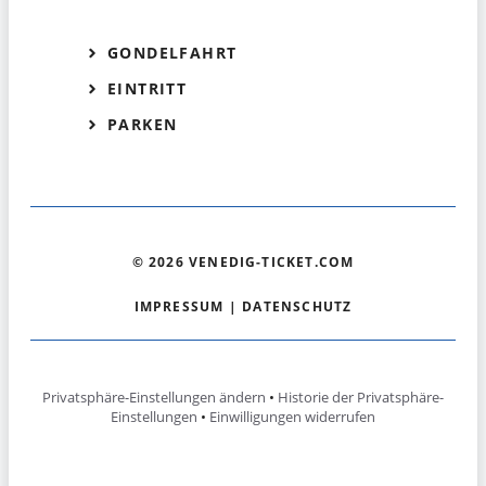
GONDELFAHRT
EINTRITT
PARKEN
© 2026 VENEDIG-TICKET.COM
IMPRESSUM
|
DATENSCHUTZ
Privatsphäre-Einstellungen ändern
•
Historie der Privatsphäre-
Einstellungen
•
Einwilligungen widerrufen