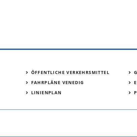
ÖFFENTLICHE VERKEHRSMITTEL
FAHRPLÄNE VENEDIG
E
LINIENPLAN