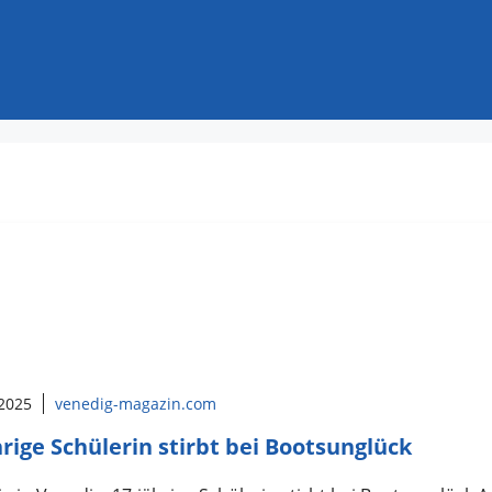
 2025
venedig-magazin.com
hrige Schülerin stirbt bei Bootsunglück