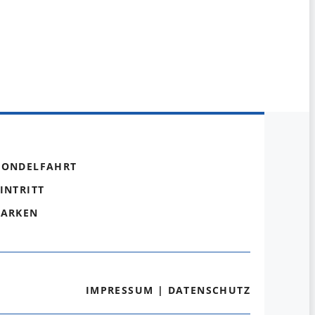
GONDELFAHRT
INTRITT
PARKEN
IMPRESSUM
|
DATENSCHUTZ