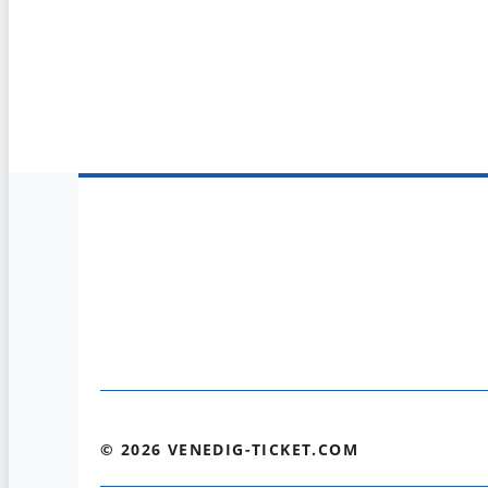
© 2026 VENEDIG-TICKET.COM