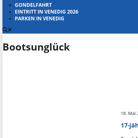
GONDELFAHRT
EINTRITT IN VENEDIG 2026
PARKEN IN VENEDIG
Bootsunglück
18. Mai
17-jä