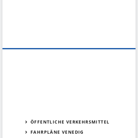
ÖFFENTLICHE VERKEHRSMITTEL
FAHRPLÄNE VENEDIG