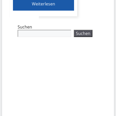
Weiterlesen
Suchen
Suchen