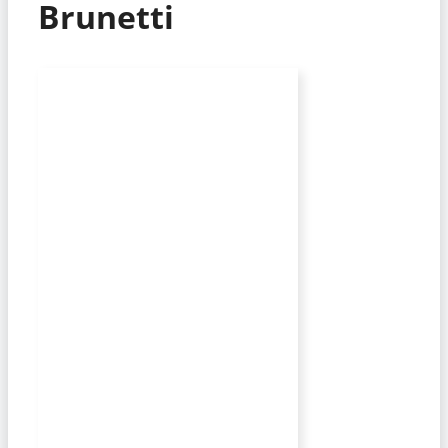
Brunetti