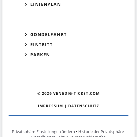
LINIENPLAN
GONDELFAHRT
EINTRITT
PARKEN
© 2026 VENEDIG-TICKET.COM
IMPRESSUM
|
DATENSCHUTZ
Privatsphäre-Einstellungen ändern
•
Historie der Privatsphäre-