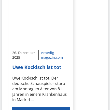
26. Dezember
venedig-
2025
magazin.com
Uwe Kockisch ist tot
Uwe Kockisch ist tot. Der
deutsche Schauspieler starb
am Montag im Alter von 81
Jahren in einem Krankenhaus
in Madrid …