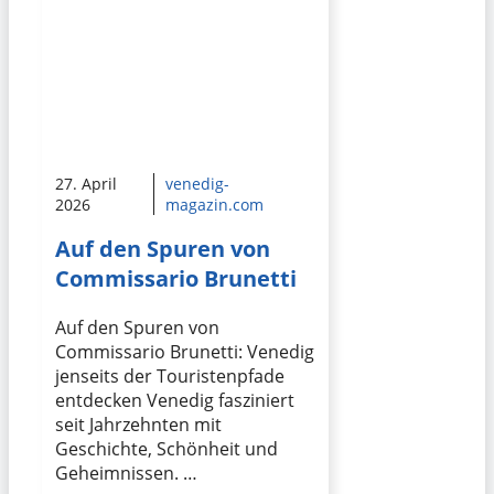
27. April
venedig-
2026
magazin.com
Auf den Spuren von
Commissario Brunetti
Auf den Spuren von
Commissario Brunetti: Venedig
jenseits der Touristenpfade
entdecken Venedig fasziniert
seit Jahrzehnten mit
Geschichte, Schönheit und
Geheimnissen. …