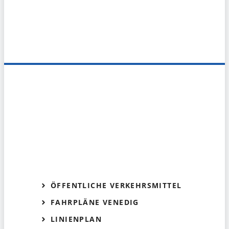
ÖFFENTLICHE VERKEHRSMITTEL
FAHRPLÄNE VENEDIG
LINIENPLAN