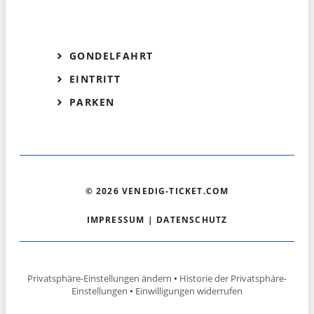
GONDELFAHRT
EINTRITT
PARKEN
© 2026 VENEDIG-TICKET.COM
IMPRESSUM
|
DATENSCHUTZ
Privatsphäre-Einstellungen ändern
•
Historie der Privatsphäre-
Einstellungen
•
Einwilligungen widerrufen