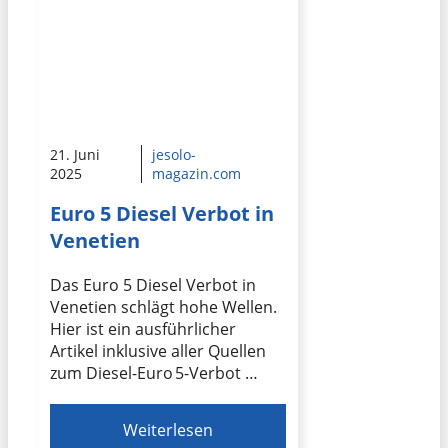
21. Juni
jesolo-
2025
magazin.com
Euro 5 Diesel Verbot in
Venetien
Das Euro 5 Diesel Verbot in
Venetien schlägt hohe Wellen.
Hier ist ein ausführlicher
Artikel inklusive aller Quellen
zum Diesel-Euro 5-Verbot …
Weiterlesen