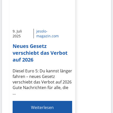
9. Juli
jesolo-
2025
magazin.com
Neues Gesetz
verschiebt das Verbot
auf 2026
Diesel Euro 5: Du kannst länger
fahren – neues Gesetz
verschiebt das Verbot auf 2026
Gute Nachrichten für alle, die
…
Weiterlesen