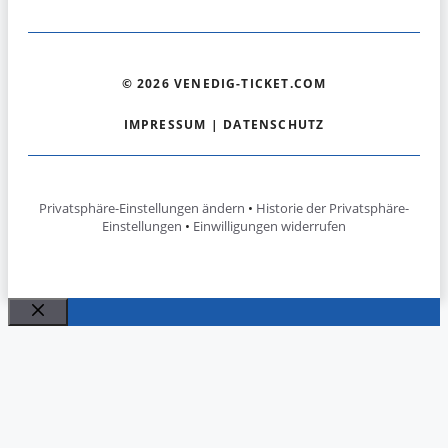
© 2026 VENEDIG-TICKET.COM
IMPRESSUM
|
DATENSCHUTZ
Privatsphäre-Einstellungen ändern
•
Historie der Privatsphäre-
Einstellungen
•
Einwilligungen widerrufen
Schließen