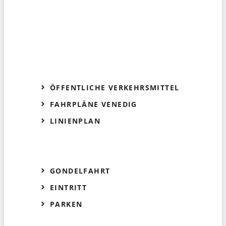
ÖFFENTLICHE VERKEHRSMITTEL
FAHRPLÄNE VENEDIG
LINIENPLAN
GONDELFAHRT
EINTRITT
PARKEN