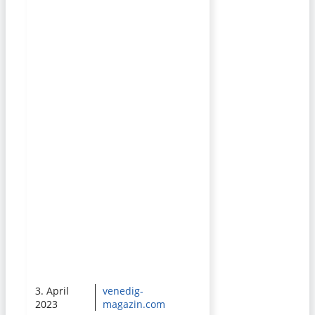
3. April
venedig-
2023
magazin.com