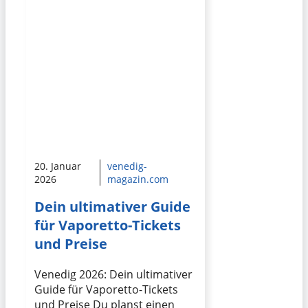
20. Januar
venedig-
2026
magazin.com
Dein ultimativer Guide
für Vaporetto-Tickets
und Preise
Venedig 2026: Dein ultimativer
Guide für Vaporetto-Tickets
und Preise Du planst einen