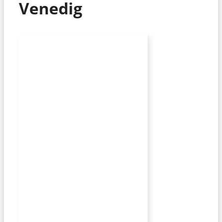
Venedig