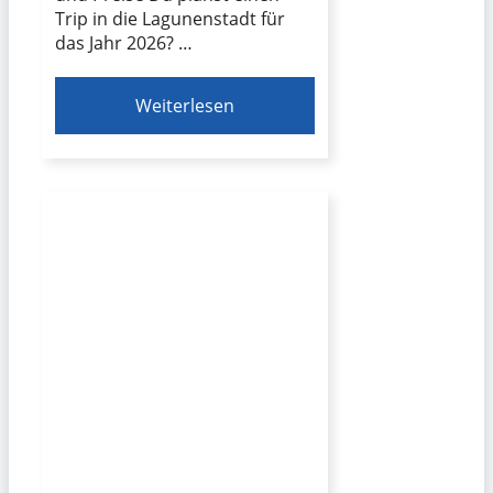
Trip in die Lagunenstadt für
das Jahr 2026? …
Weiterlesen