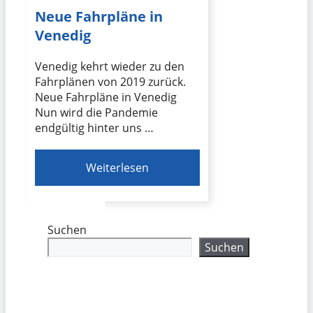
Neue Fahrpläne in
Venedig
Venedig kehrt wieder zu den
Fahrplänen von 2019 zurück.
Neue Fahrpläne in Venedig
Nun wird die Pandemie
endgültig hinter uns …
Weiterlesen
Suchen
Suchen