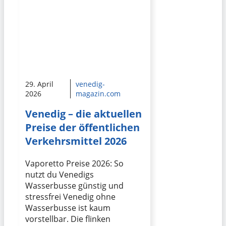
29. April
venedig-
2026
magazin.com
Venedig – die aktuellen
Preise der öffentlichen
Verkehrsmittel 2026
Vaporetto Preise 2026: So
nutzt du Venedigs
Wasserbusse günstig und
stressfrei Venedig ohne
Wasserbusse ist kaum
vorstellbar. Die flinken