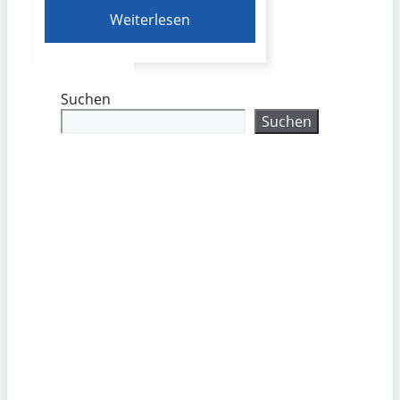
Weiterlesen
Suchen
Suchen