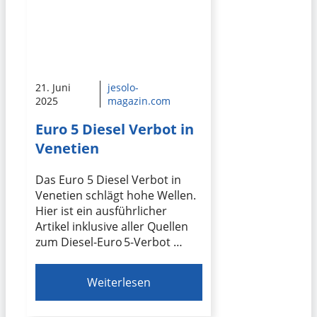
21. Juni
jesolo-
2025
magazin.com
Euro 5 Diesel Verbot in
Venetien
Das Euro 5 Diesel Verbot in
Venetien schlägt hohe Wellen.
Hier ist ein ausführlicher
Artikel inklusive aller Quellen
zum Diesel-Euro 5-Verbot …
Weiterlesen