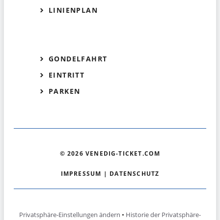
LINIENPLAN
GONDELFAHRT
EINTRITT
PARKEN
© 2026 VENEDIG-TICKET.COM
IMPRESSUM
|
DATENSCHUTZ
Privatsphäre-Einstellungen ändern
•
Historie der Privatsphäre-