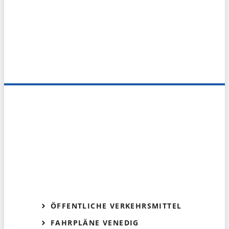
ÖFFENTLICHE VERKEHRSMITTEL
FAHRPLÄNE VENEDIG