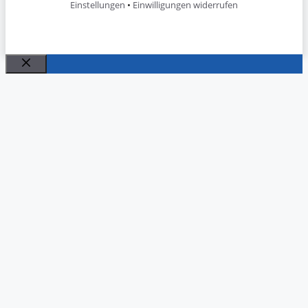
Einstellungen
•
Einwilligungen widerrufen
Schließen