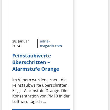
28. Januar
adria-
2024
magazin.com
Feinstaubwerte
überschritten –
Alarmstufe Orange
Im Veneto wurden erneut die
Feinstaubwerte überschritten.
Es gilt Alarmstufe Orange. Die
Konzentration von PM10 in der
Luft wird täglich …