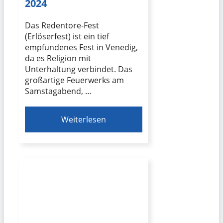
2024
Das Redentore-Fest
(Erlöserfest) ist ein tief
empfundenes Fest in Venedig,
da es Religion mit
Unterhaltung verbindet. Das
großartige Feuerwerks am
Samstagabend, …
Weiterlesen