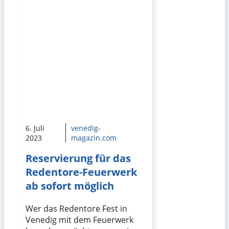
6. Juli
venedig-
2023
magazin.com
Reservierung für das
Redentore-Feuerwerk
ab sofort möglich
Wer das Redentore Fest in
Venedig mit dem Feuerwerk