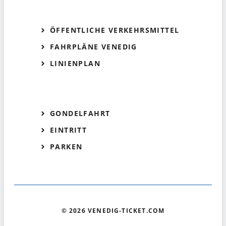
ÖFFENTLICHE VERKEHRSMITTEL
FAHRPLÄNE VENEDIG
LINIENPLAN
GONDELFAHRT
EINTRITT
PARKEN
© 2026 VENEDIG-TICKET.COM