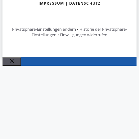
IMPRESSUM
|
DATENSCHUTZ
Privatsphäre-Einstellungen ändern
•
Historie der Privatsphäre-
Einstellungen
•
Einwilligungen widerrufen
Schließen