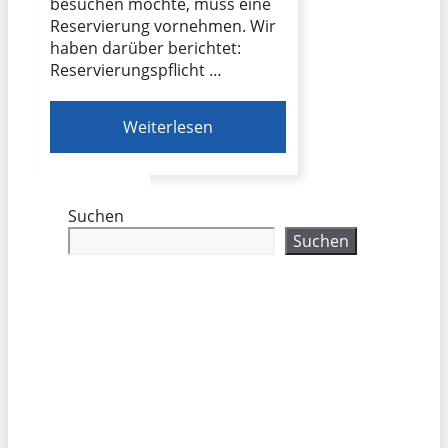
besuchen möchte, muss eine
Reservierung vornehmen. Wir
haben darüber berichtet:
Reservierungspflicht …
Weiterlesen
Suchen
Suchen