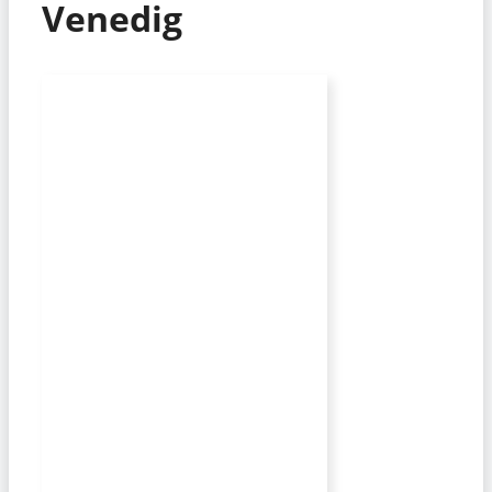
Venedig