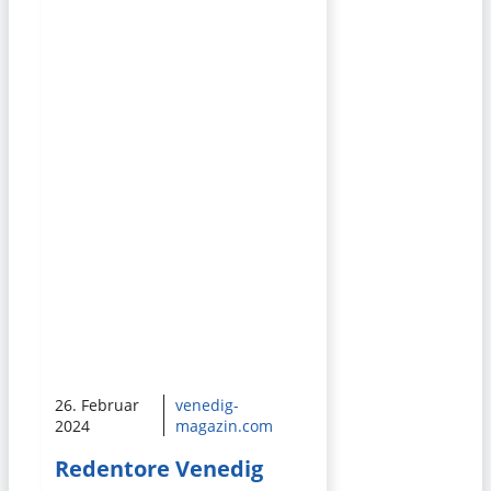
26. Februar
venedig-
2024
magazin.com
Redentore Venedig