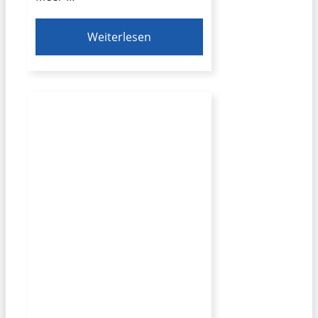
Weiterlesen