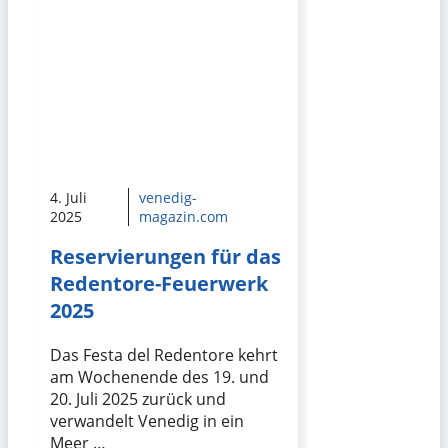
4. Juli
venedig-
2025
magazin.com
Reservierungen für das
Redentore-Feuerwerk
2025
Das Festa del Redentore kehrt
am Wochenende des 19. und
20. Juli 2025 zurück und
verwandelt Venedig in ein
Meer …