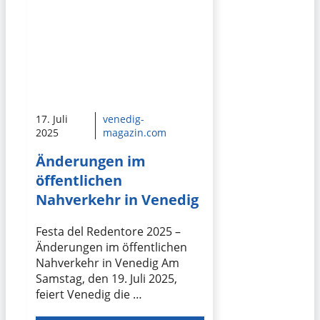
17. Juli
venedig-
2025
magazin.com
Änderungen im
öffentlichen
Nahverkehr in Venedig
Festa del Redentore 2025 –
Änderungen im öffentlichen
Nahverkehr in Venedig Am
Samstag, den 19. Juli 2025,
feiert Venedig die …