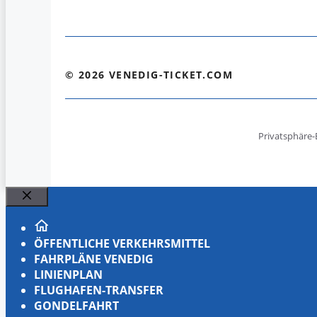
© 2026 VENEDIG-TICKET.COM
Privatsphäre-
Schließen
ÖFFENTLICHE VERKEHRSMITTEL
FAHRPLÄNE VENEDIG
LINIENPLAN
FLUGHAFEN-TRANSFER
GONDELFAHRT