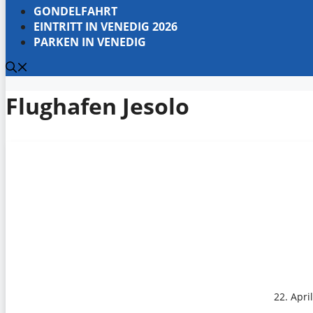
GONDELFAHRT
EINTRITT IN VENEDIG 2026
PARKEN IN VENEDIG
Flughafen Jesolo
22. Apri