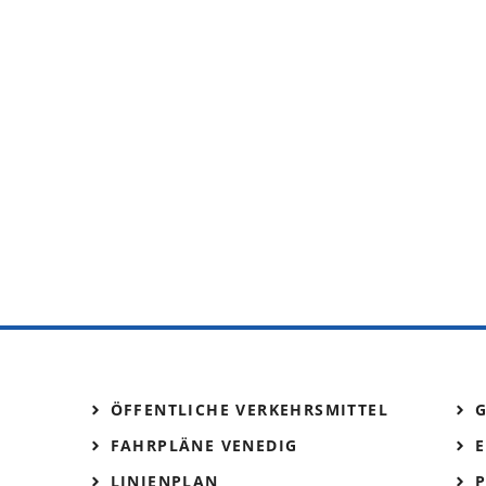
ÖFFENTLICHE VERKEHRSMITTEL
FAHRPLÄNE VENEDIG
E
LINIENPLAN