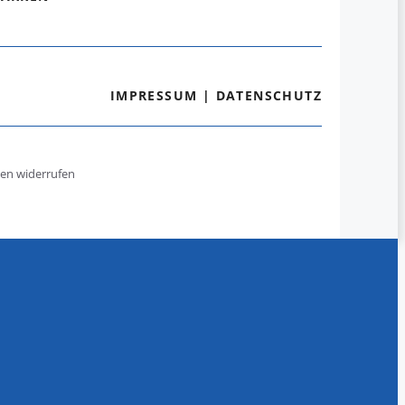
IMPRESSUM
|
DATENSCHUTZ
gen widerrufen