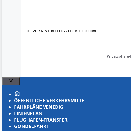
© 2026 VENEDIG-TICKET.COM
Privatsphäre-
Schließen
ÖFFENTLICHE VERKEHRSMITTEL
FAHRPLÄNE VENEDIG
LINIENPLAN
FLUGHAFEN-TRANSFER
GONDELFAHRT