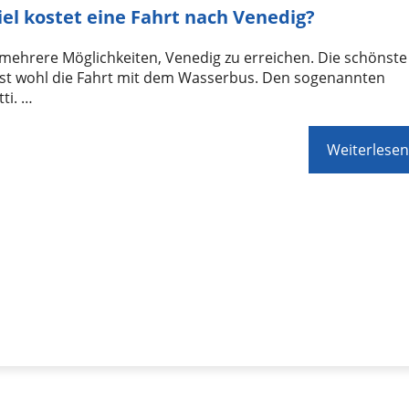
iel kostet eine Fahrt nach Venedig?
 mehrere Möglichkeiten, Venedig zu erreichen. Die schönste
ist wohl die Fahrt mit dem Wasserbus. Den sogenannten
ti. …
Weiterlesen