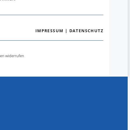
IMPRESSUM
|
DATENSCHUTZ
gen widerrufen