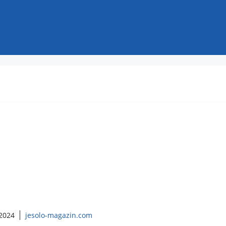
 2024
jesolo-magazin.com