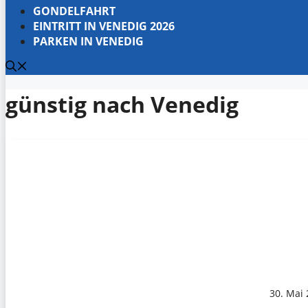
GONDELFAHRT
EINTRITT IN VENEDIG 2026
PARKEN IN VENEDIG
günstig nach Venedig
30. Mai