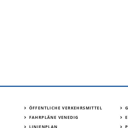
ÖFFENTLICHE VERKEHRSMITTEL
FAHRPLÄNE VENEDIG
E
LINIENPLAN