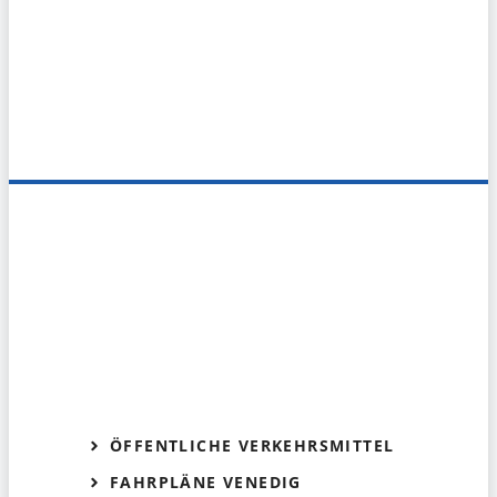
ÖFFENTLICHE VERKEHRSMITTEL
FAHRPLÄNE VENEDIG