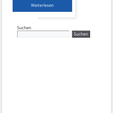
Weiterlesen
Suchen
Suchen