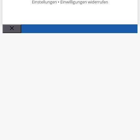
Einstellungen
•
Einwilligungen widerrufen
Schließen