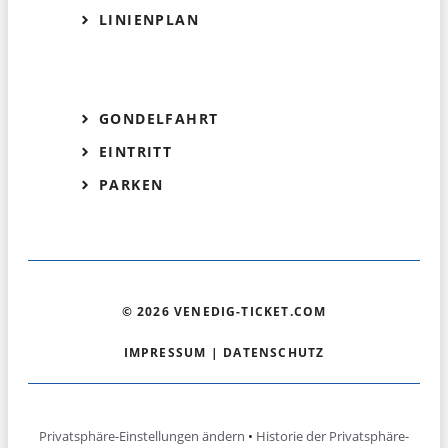
LINIENPLAN
GONDELFAHRT
EINTRITT
PARKEN
© 2026 VENEDIG-TICKET.COM
IMPRESSUM
|
DATENSCHUTZ
Privatsphäre-Einstellungen ändern
•
Historie der Privatsphäre-