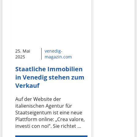
25. Mai
venedig-
2025
magazin.com
Staatliche Immobilien
in Venedig stehen zum
Verkauf
Auf der Website der
italienischen Agentur für
Staatseigentum ist eine neue
Plattform online: „Crea valore,
investi con noi“. Sie richtet …