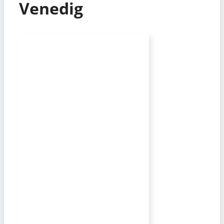
Venedig