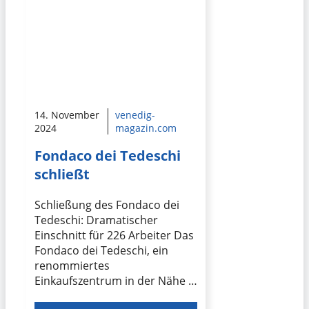
14. November
venedig-
2024
magazin.com
Fondaco dei Tedeschi
schließt
Schließung des Fondaco dei
Tedeschi: Dramatischer
Einschnitt für 226 Arbeiter Das
Fondaco dei Tedeschi, ein
renommiertes
Einkaufszentrum in der Nähe …