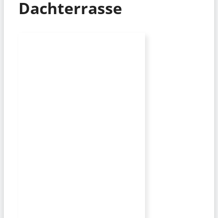
Dachterrasse