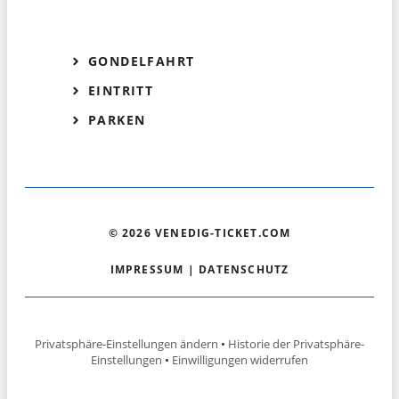
GONDELFAHRT
EINTRITT
PARKEN
© 2026 VENEDIG-TICKET.COM
IMPRESSUM
|
DATENSCHUTZ
Privatsphäre-Einstellungen ändern
•
Historie der Privatsphäre-
Einstellungen
•
Einwilligungen widerrufen