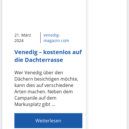
21. März
venedig-
2024
magazin.com
Venedig – kostenlos auf
die Dachterrasse
Wer Venedig über den
Dächern besichtigen möchte,
kann dies auf verschiedene
Arten machen. Neben dem
Campanile auf dem
Markusplatz gibt …
Weiterlesen