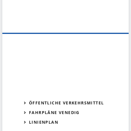
ÖFFENTLICHE VERKEHRSMITTEL
FAHRPLÄNE VENEDIG
LINIENPLAN