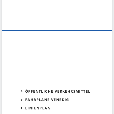
ÖFFENTLICHE VERKEHRSMITTEL
FAHRPLÄNE VENEDIG
LINIENPLAN