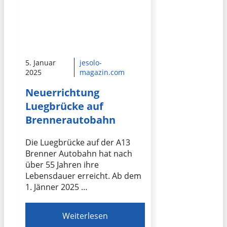
5. Januar
jesolo-
2025
magazin.com
Neuerrichtung
Luegbrücke auf
Brennerautobahn
Die Luegbrücke auf der A13
Brenner Autobahn hat nach
über 55 Jahren ihre
Lebensdauer erreicht. Ab dem
1. Jänner 2025 …
Weiterlesen