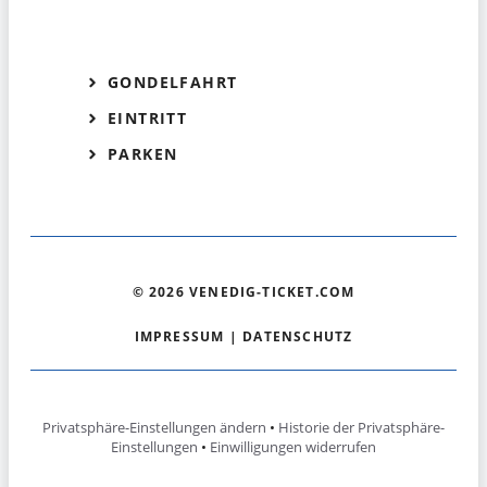
GONDELFAHRT
EINTRITT
PARKEN
© 2026 VENEDIG-TICKET.COM
IMPRESSUM
|
DATENSCHUTZ
Privatsphäre-Einstellungen ändern
•
Historie der Privatsphäre-
Einstellungen
•
Einwilligungen widerrufen