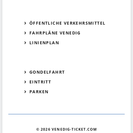
ÖFFENTLICHE VERKEHRSMITTEL
FAHRPLÄNE VENEDIG
LINIENPLAN
GONDELFAHRT
EINTRITT
PARKEN
© 2026 VENEDIG-TICKET.COM