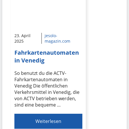
23. April
jesolo-
2025
magazin.com
Fahrkartenautomaten
in Venedig
So benutzt du die ACTV-
Fahrkartenautomaten in
Venedig Die öffentlichen
Verkehrsmittel in Venedig, die
von ACTV betrieben werden,
sind eine bequeme …
Weiterlesen