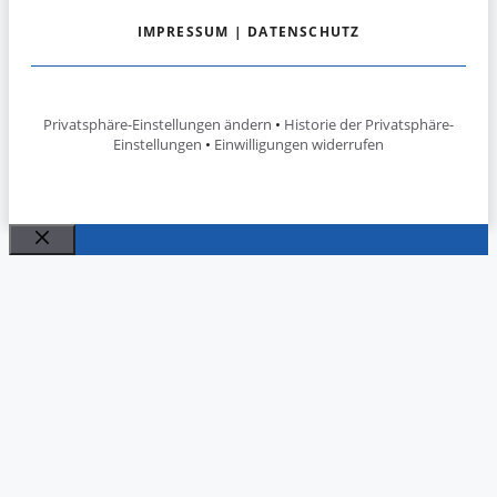
IMPRESSUM
|
DATENSCHUTZ
Privatsphäre-Einstellungen ändern
•
Historie der Privatsphäre-
Einstellungen
•
Einwilligungen widerrufen
Schließen