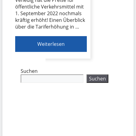
öffentliche Verkehrsmittel mit
1. September 2022 nochmals
kräftig erhöht! Einen Überblick
über die Tariferhöhung in …
Weiterlesen
Suchen
Suchen