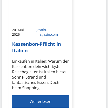
20. Mai
jesolo-
2026
magazin.com
Kassenbon-Pflicht in
Italien
Einkaufen in Italien: Warum der
Kassenbon dein wichtigster
Reisebegleiter ist Italien bietet
Sonne, Strand und
fantastisches Essen. Doch
beim Shopping …
Weiterlesen