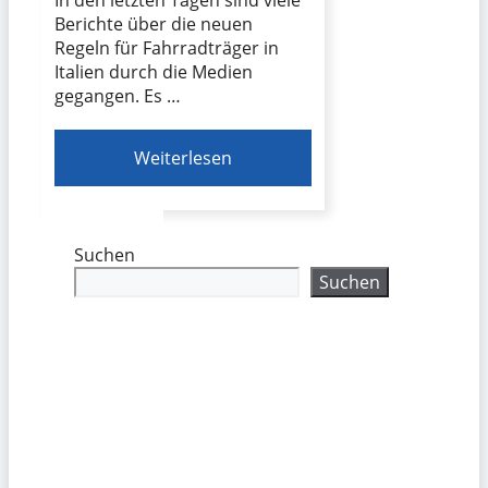
Berichte über die neuen
Regeln für Fahrradträger in
Italien durch die Medien
gegangen. Es …
Weiterlesen
Suchen
Suchen