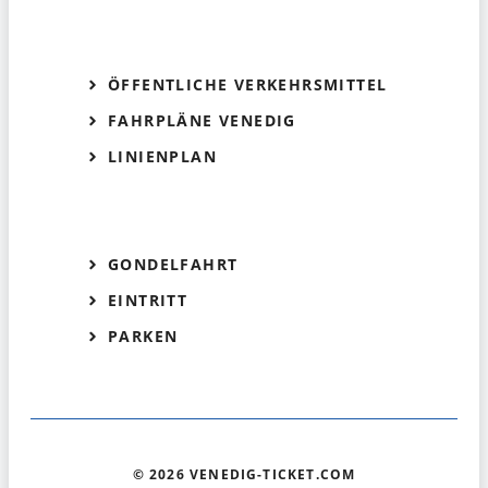
ÖFFENTLICHE VERKEHRSMITTEL
FAHRPLÄNE VENEDIG
LINIENPLAN
GONDELFAHRT
EINTRITT
PARKEN
© 2026 VENEDIG-TICKET.COM