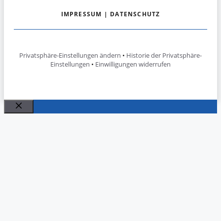
IMPRESSUM
|
DATENSCHUTZ
Privatsphäre-Einstellungen ändern
•
Historie der Privatsphäre-
Einstellungen
•
Einwilligungen widerrufen
Schließen