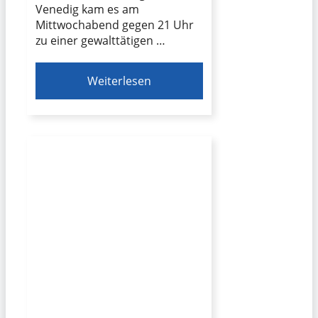
Venedig kam es am
Mittwochabend gegen 21 Uhr
zu einer gewalttätigen …
Weiterlesen