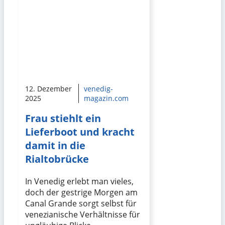
12. Dezember
venedig-
2025
magazin.com
Frau stiehlt ein
Lieferboot und kracht
damit in die
Rialtobrücke
In Venedig erlebt man vieles,
doch der gestrige Morgen am
Canal Grande sorgt selbst für
venezianische Verhältnisse für