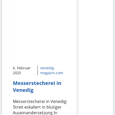
6. Februar
venedig-
2025
magazin.com
Messerstecherei in
Venedig
Messerstecherei in Venedig:
Streit eskaliert in blutiger
Auseinandersetzung In