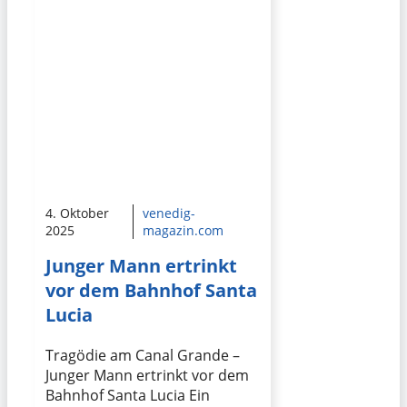
4. Oktober
venedig-
2025
magazin.com
Junger Mann ertrinkt
vor dem Bahnhof Santa
Lucia
Tragödie am Canal Grande –
Junger Mann ertrinkt vor dem
Bahnhof Santa Lucia Ein