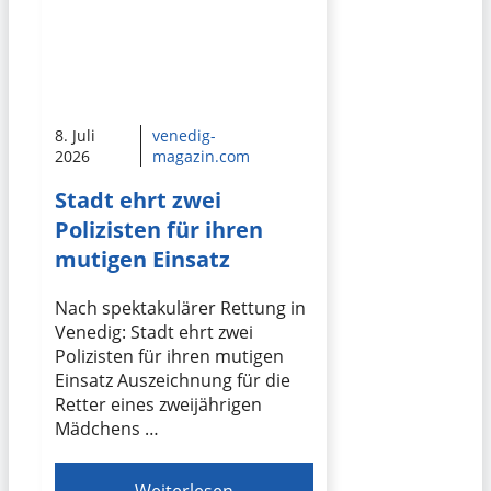
8. Juli
venedig-
2026
magazin.com
Stadt ehrt zwei
Polizisten für ihren
mutigen Einsatz
Nach spektakulärer Rettung in
Venedig: Stadt ehrt zwei
Polizisten für ihren mutigen
Einsatz Auszeichnung für die
Retter eines zweijährigen
Mädchens …