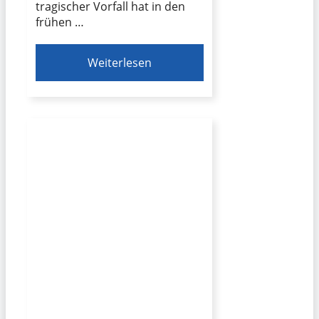
tragischer Vorfall hat in den
frühen …
Weiterlesen