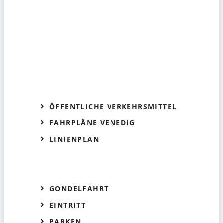
ÖFFENTLICHE VERKEHRSMITTEL
FAHRPLÄNE VENEDIG
LINIENPLAN
GONDELFAHRT
EINTRITT
PARKEN