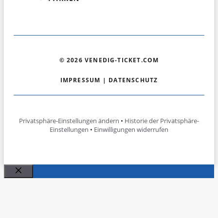
© 2026 VENEDIG-TICKET.COM
IMPRESSUM
|
DATENSCHUTZ
Privatsphäre-Einstellungen ändern
•
Historie der Privatsphäre-
Einstellungen
•
Einwilligungen widerrufen
Schließen