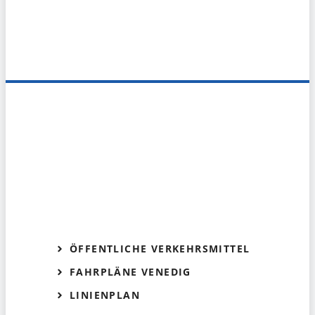
ÖFFENTLICHE VERKEHRSMITTEL
FAHRPLÄNE VENEDIG
LINIENPLAN