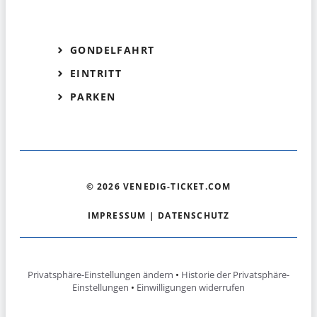
GONDELFAHRT
EINTRITT
PARKEN
© 2026 VENEDIG-TICKET.COM
IMPRESSUM
|
DATENSCHUTZ
Privatsphäre-Einstellungen ändern
•
Historie der Privatsphäre-
Einstellungen
•
Einwilligungen widerrufen