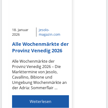
18. Januar
jesolo-
2026
magazin.com
Alle Wochenmärkte der
Provinz Venedig 2026
Alle Wochenmärkte der
Provinz Venedig 2026 – Die
Markttermine von Jesolo,
Cavallino, Bibione und
Umgebung Wochenmärkte an
der Adria: Sommerflair …
Weiterlesen