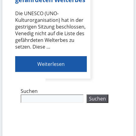
Die UNESCO (UNO-
Kulturorganisation) hat in der
gestrigen Sitzung beschlossen,
Venedig nicht auf die Liste des
gefährdeten Welterbes zu
setzen. Diese …
Weiterlesen
Suchen
Suchen