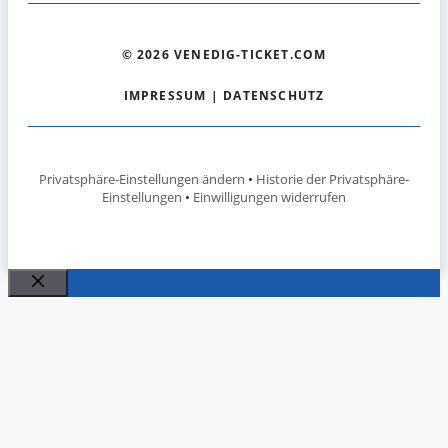
© 2026 VENEDIG-TICKET.COM
IMPRESSUM
|
DATENSCHUTZ
Privatsphäre-Einstellungen ändern
•
Historie der Privatsphäre-
Einstellungen
•
Einwilligungen widerrufen
Schließen