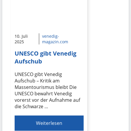
10. Juli
venedig-
2025
magazin.com
UNESCO gibt Venedig
Aufschub
UNESCO gibt Venedig
Aufschub – Kritik am
Massentourismus bleibt Die
UNESCO bewahrt Venedig
vorerst vor der Aufnahme auf
die Schwarze …
Weiterlesen