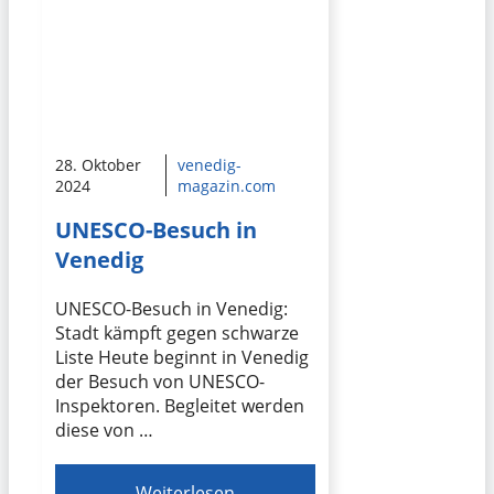
28. Oktober
venedig-
2024
magazin.com
UNESCO-Besuch in
Venedig
UNESCO-Besuch in Venedig:
Stadt kämpft gegen schwarze
Liste Heute beginnt in Venedig
der Besuch von UNESCO-
Inspektoren. Begleitet werden
diese von …
Weiterlesen