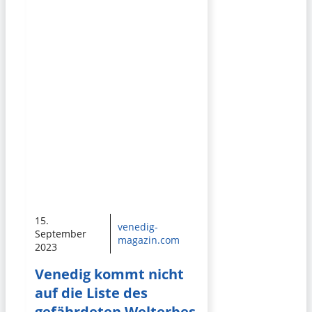
15.
venedig-
September
magazin.com
2023
Venedig kommt nicht
auf die Liste des
gefährdeten Welterbes