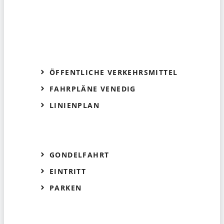
ÖFFENTLICHE VERKEHRSMITTEL
FAHRPLÄNE VENEDIG
LINIENPLAN
GONDELFAHRT
EINTRITT
PARKEN