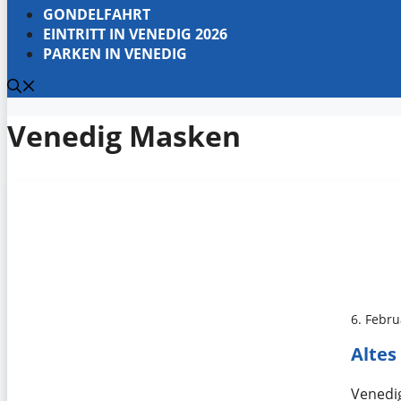
GONDELFAHRT
EINTRITT IN VENEDIG 2026
PARKEN IN VENEDIG
Venedig Masken
6. Febr
Altes
Venedi