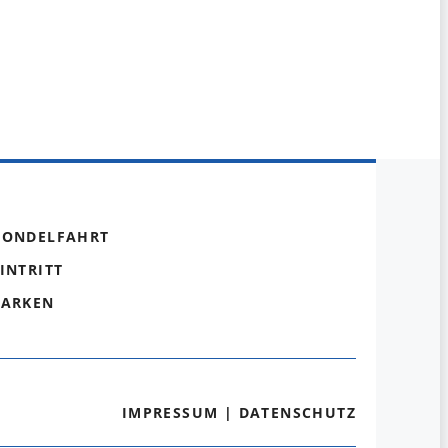
GONDELFAHRT
INTRITT
PARKEN
IMPRESSUM
|
DATENSCHUTZ