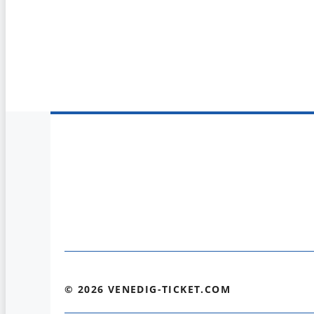
© 2026 VENEDIG-TICKET.COM