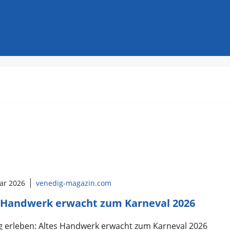
uar 2026
venedig-magazin.com
 Handwerk erwacht zum Karneval 2026
g erleben: Altes Handwerk erwacht zum Karneval 2026