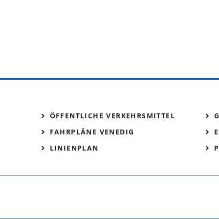
ÖFFENTLICHE VERKEHRSMITTEL
FAHRPLÄNE VENEDIG
E
LINIENPLAN