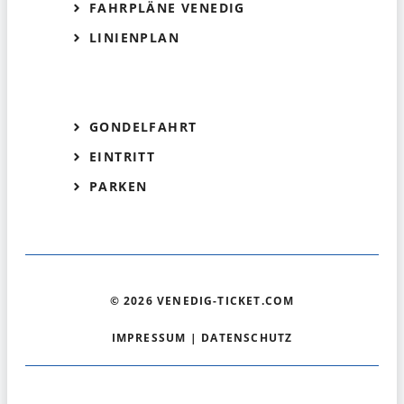
FAHRPLÄNE VENEDIG
LINIENPLAN
GONDELFAHRT
EINTRITT
PARKEN
© 2026 VENEDIG-TICKET.COM
IMPRESSUM
|
DATENSCHUTZ