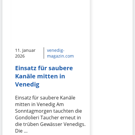
11. Januar
venedig-
2026
magazin.com
Einsatz für saubere
Kanäle mitten in
Venedig
Einsatz für saubere Kanäle
mitten in Venedig Am
Sonntagmorgen tauchten die
Gondolieri Taucher erneut in
die trüben Gewässer Venedigs.
Die …