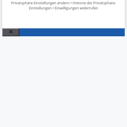
Privatsphäre-Einstellungen ändern
•
Historie der Privatsphäre-
Einstellungen
•
Einwilligungen widerrufen
Schließen