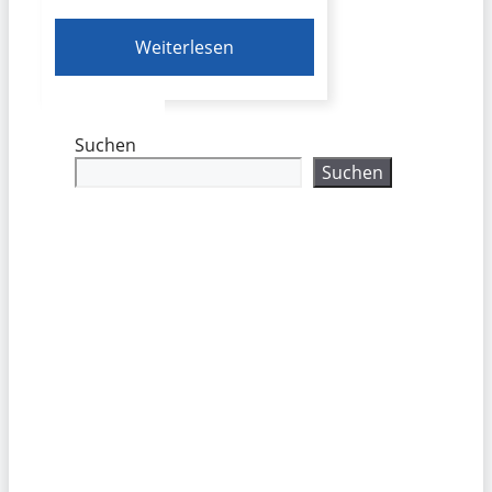
Weiterlesen
Suchen
Suchen