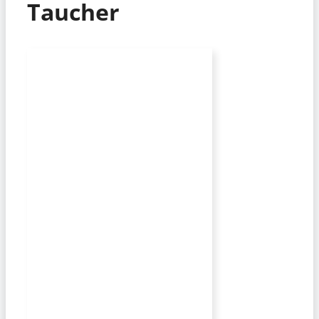
Taucher