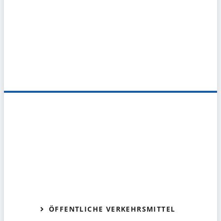
ÖFFENTLICHE VERKEHRSMITTEL