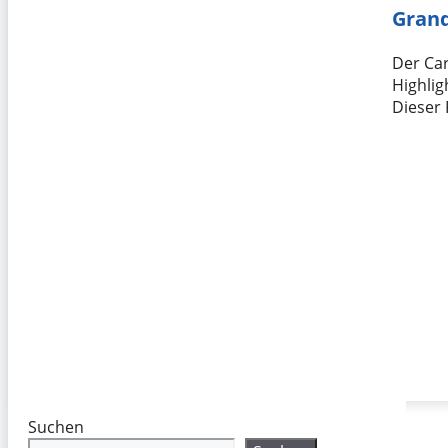
Grand
Der Car
Highlig
Dieser
Suchen