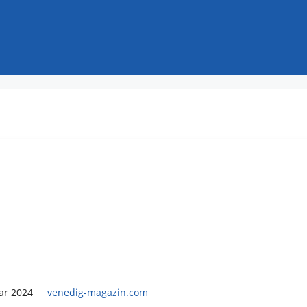
ar 2024
venedig-magazin.com