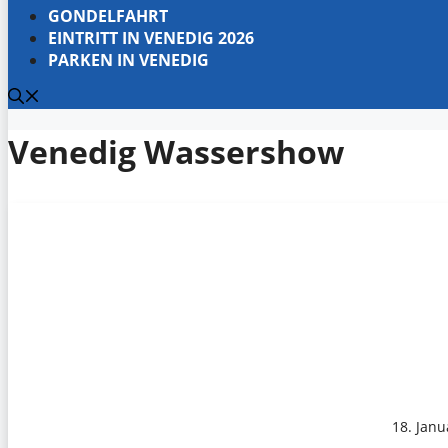
GONDELFAHRT
EINTRITT IN VENEDIG 2026
PARKEN IN VENEDIG
Venedig Wassershow
18. Janu