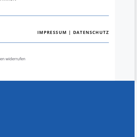
IMPRESSUM
|
DATENSCHUTZ
gen widerrufen