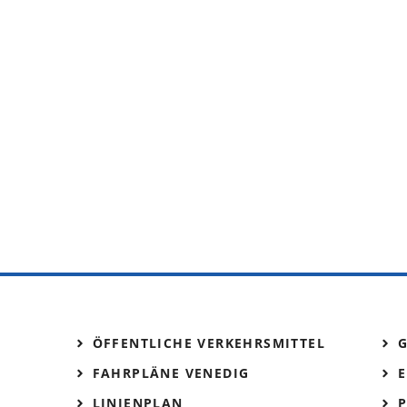
ÖFFENTLICHE VERKEHRSMITTEL
FAHRPLÄNE VENEDIG
E
LINIENPLAN