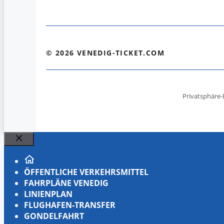
© 2026 VENEDIG-TICKET.COM
Privatsphäre-
Schließen
ÖFFENTLICHE VERKEHRSMITTEL
FAHRPLÄNE VENEDIG
LINIENPLAN
FLUGHAFEN-TRANSFER
GONDELFAHRT