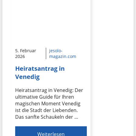
5. Februar
jesolo-
2026
magazin.com
Heiratsantrag in
Venedig
Heiratsantrag in Venedig: Der
ultimative Guide für Ihren
magischen Moment Venedig
ist die Stadt der Liebenden.
Das sanfte Schaukeln der …
Weiterlesen