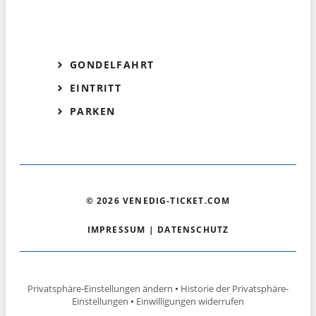
GONDELFAHRT
EINTRITT
PARKEN
© 2026 VENEDIG-TICKET.COM
IMPRESSUM
|
DATENSCHUTZ
Privatsphäre-Einstellungen ändern
•
Historie der Privatsphäre-
Einstellungen
•
Einwilligungen widerrufen