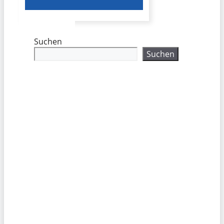
Suchen
Suchen