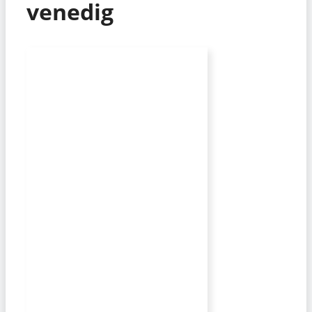
venedig