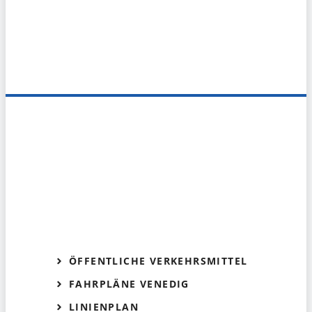
ÖFFENTLICHE VERKEHRSMITTEL
FAHRPLÄNE VENEDIG
LINIENPLAN