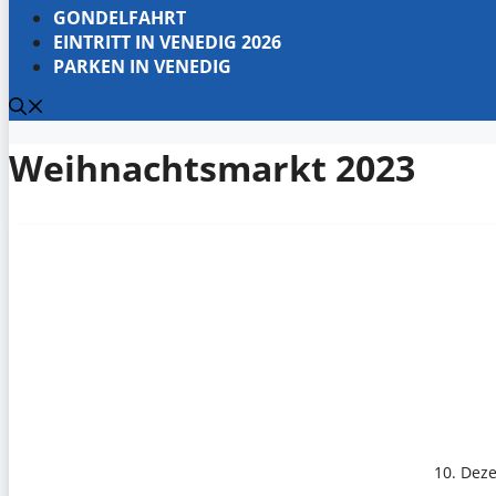
GONDELFAHRT
EINTRITT IN VENEDIG 2026
PARKEN IN VENEDIG
Weihnachtsmarkt 2023
10. Dez