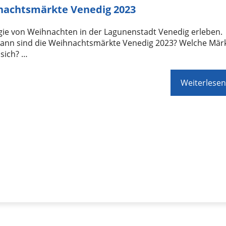
nachtsmärkte Venedig 2023
gie von Weihnachten in der Lagunenstadt Venedig erleben.
ann sind die Weihnachtsmärkte Venedig 2023? Welche Mär
sich? …
Weiterlesen