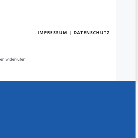
IMPRESSUM
|
DATENSCHUTZ
gen widerrufen