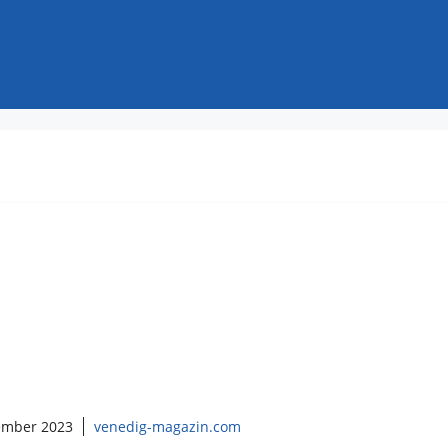
ember 2023
venedig-magazin.com