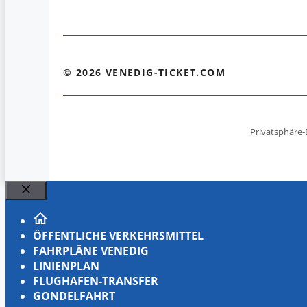
© 2026 VENEDIG-TICKET.COM
Privatsphäre-
Schließen
ÖFFENTLICHE VERKEHRSMITTEL
FAHRPLÄNE VENEDIG
LINIENPLAN
FLUGHAFEN-TRANSFER
GONDELFAHRT