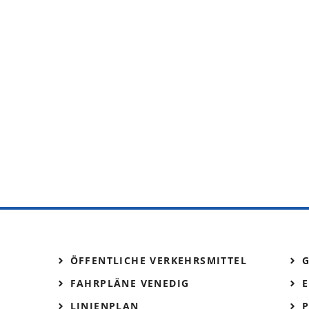
ÖFFENTLICHE VERKEHRSMITTEL
FAHRPLÄNE VENEDIG
E
LINIENPLAN