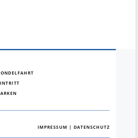
GONDELFAHRT
INTRITT
PARKEN
IMPRESSUM
|
DATENSCHUTZ