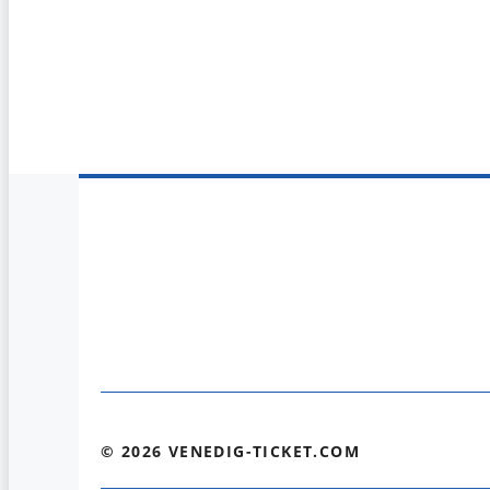
© 2026 VENEDIG-TICKET.COM