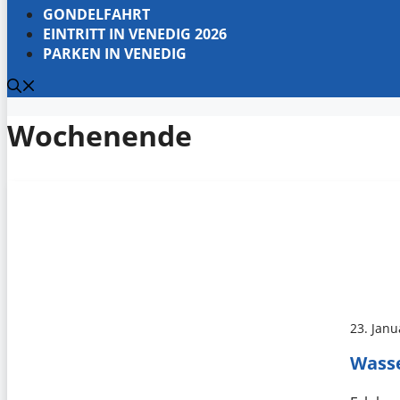
GONDELFAHRT
EINTRITT IN VENEDIG 2026
PARKEN IN VENEDIG
Wochenende
23. Janu
Wasse