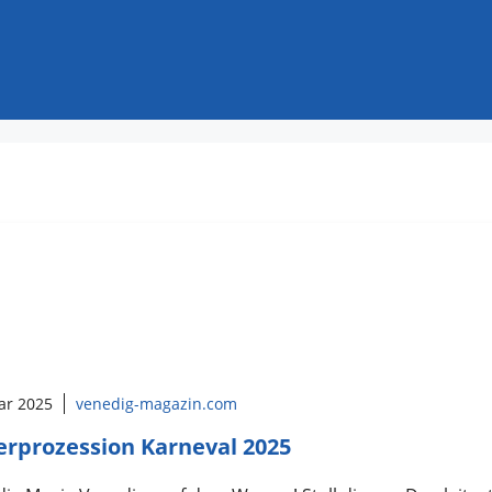
ar 2025
venedig-magazin.com
rprozession Karneval 2025