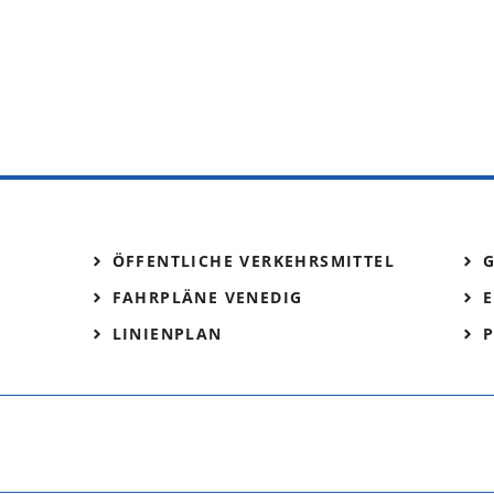
ÖFFENTLICHE VERKEHRSMITTEL
FAHRPLÄNE VENEDIG
E
LINIENPLAN