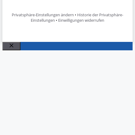
Privatsphäre-Einstellungen ändern
•
Historie der Privatsphäre-
Einstellungen
•
Einwilligungen widerrufen
Schließen