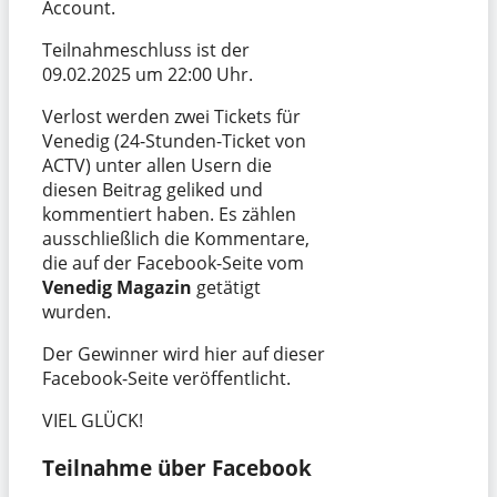
Account.
Teilnahmeschluss ist der
09.02.2025 um 22:00 Uhr.
Verlost werden zwei Tickets für
Venedig (24-Stunden-Ticket von
ACTV) unter allen Usern die
diesen Beitrag geliked und
kommentiert haben. Es zählen
ausschließlich die Kommentare,
die auf der Facebook-Seite vom
Venedig Magazin
getätigt
wurden.
Der Gewinner wird hier auf dieser
Facebook-Seite veröffentlicht.
VIEL GLÜCK!
Teilnahme über Facebook