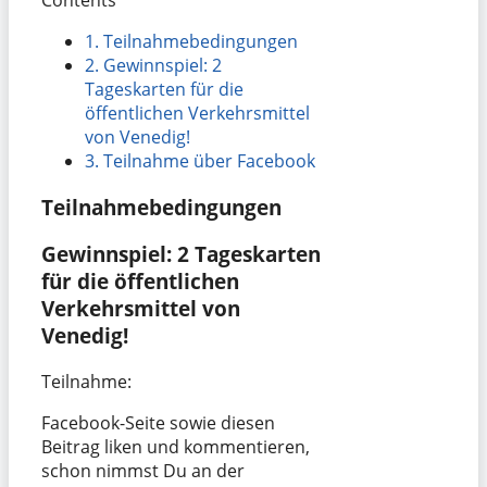
1.
Teilnahmebedingungen
2.
Gewinnspiel: 2
Tageskarten für die
öffentlichen Verkehrsmittel
von Venedig!
3.
Teilnahme über Facebook
Teilnahmebedingungen
Gewinnspiel: 2 Tageskarten
für die öffentlichen
Verkehrsmittel von
Venedig!
Teilnahme:
Facebook-Seite sowie diesen
Beitrag liken und kommentieren,
schon nimmst Du an der