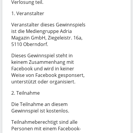
Verlosung teil.
1. Veranstalter
Veranstalter dieses Gewinnspiels
ist die Mediengruppe Adria
Magazin GmbH, Ziegeleistr. 16a,
5110 Oberndorf.
Dieses Gewinnspiel steht in
keinem Zusammenhang mit
Facebook und wird in keiner
Weise von Facebook gesponsert,
unterstützt oder organisiert.
2. Teilnahme
Die Teilnahme an diesem
Gewinnspiel ist kostenlos.
Teilnahmeberechtigt sind alle
Personen mit einem Facebook-