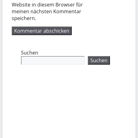
Website in diesem Browser für
meinen nächsten Kommentar
speichern.
Suchen
Suchen