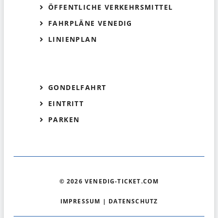
ÖFFENTLICHE VERKEHRSMITTEL
FAHRPLÄNE VENEDIG
LINIENPLAN
GONDELFAHRT
EINTRITT
PARKEN
© 2026 VENEDIG-TICKET.COM
IMPRESSUM
|
DATENSCHUTZ