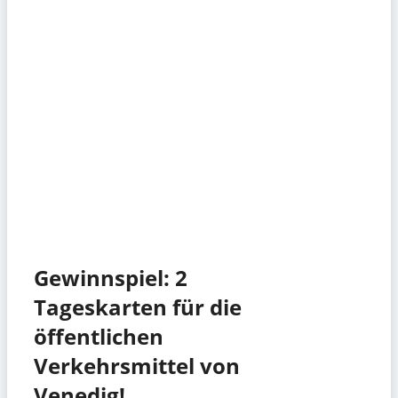
Gewinnspiel: 2
Tageskarten für die
öffentlichen
Verkehrsmittel von
Venedig!