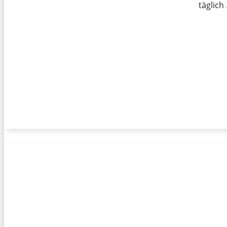
täglich