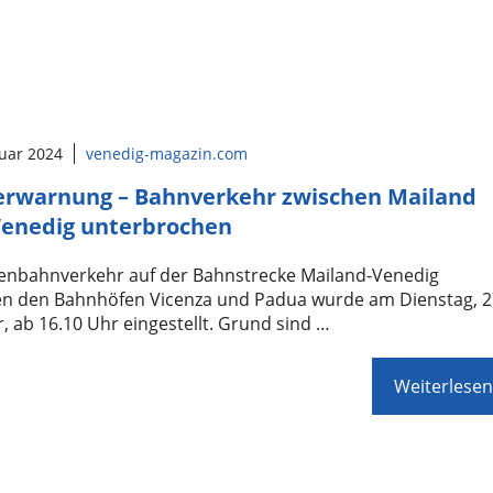
ruar 2024
venedig-magazin.com
rwarnung – Bahnverkehr zwischen Mailand
enedig unterbrochen
senbahnverkehr auf der Bahnstrecke Mailand-Venedig
en den Bahnhöfen Vicenza und Padua wurde am Dienstag, 2
, ab 16.10 Uhr eingestellt. Grund sind …
Weiterlesen