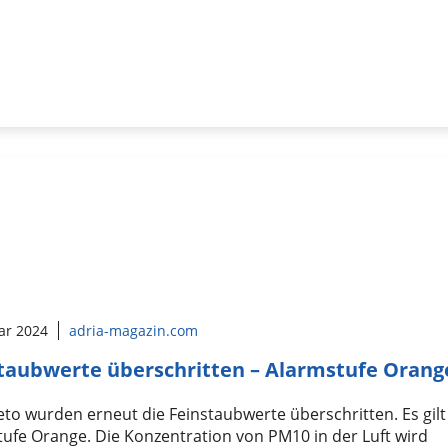
ar 2024
adria-magazin.com
taubwerte überschritten – Alarmstufe Orang
to wurden erneut die Feinstaubwerte überschritten. Es gilt
ufe Orange. Die Konzentration von PM10 in der Luft wird