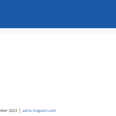
mber 2023
adria-magazin.com