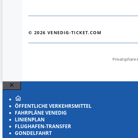
© 2026 VENEDIG-TICKET.COM
Privatsphäre-
Schließen
ÖFFENTLICHE VERKEHRSMITTEL
FAHRPLÄNE VENEDIG
LINIENPLAN
FLUGHAFEN-TRANSFER
GONDELFAHRT