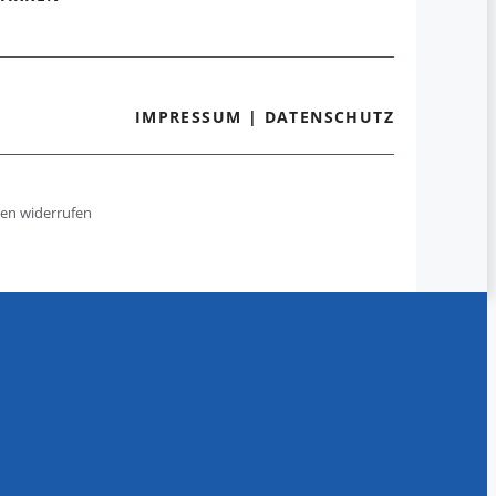
IMPRESSUM
|
DATENSCHUTZ
gen widerrufen