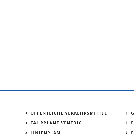
ÖFFENTLICHE VERKEHRSMITTEL
FAHRPLÄNE VENEDIG
E
LINIENPLAN