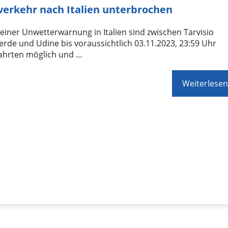
erkehr nach Italien unterbrochen
iner Unwetterwarnung in Italien sind zwischen Tarvisio
rde und Udine bis voraussichtlich 03.11.2023, 23:59 Uhr
Fahrten möglich und …
Weiterlesen