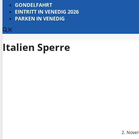
GONDELFAHRT
EINTRITT IN VENEDIG 2026
PARKEN IN VENEDIG
Italien Sperre
2. Nove