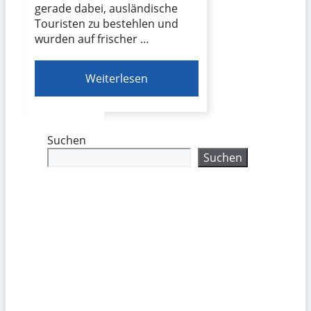
gerade dabei, ausländische
Touristen zu bestehlen und
wurden auf frischer …
Weiterlesen
Suchen
Suchen