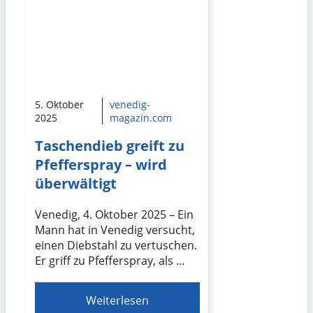
5. Oktober
venedig-
2025
magazin.com
Taschendieb greift zu
Pfefferspray – wird
überwältigt
Venedig, 4. Oktober 2025 – Ein
Mann hat in Venedig versucht,
einen Diebstahl zu vertuschen.
Er griff zu Pfefferspray, als …
Weiterlesen