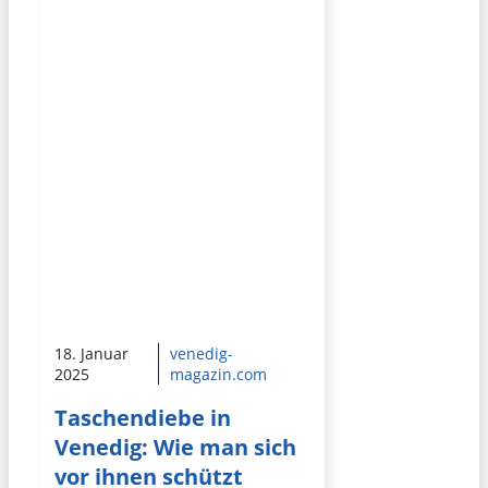
18. Januar
venedig-
2025
magazin.com
Taschendiebe in
Venedig: Wie man sich
vor ihnen schützt