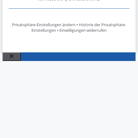
Privatsphäre-Einstellungen ändern
•
Historie der Privatsphäre-
Einstellungen
•
Einwilligungen widerrufen
Schließen