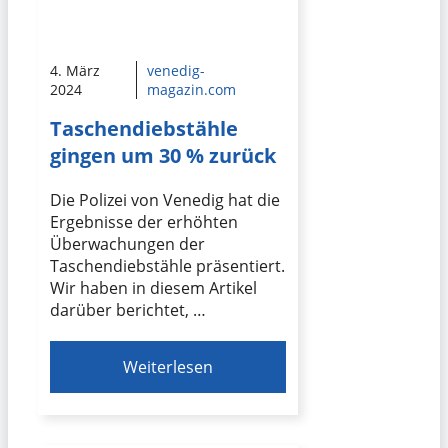
4. März
venedig-
2024
magazin.com
Taschendiebstähle
gingen um 30 % zurück
Die Polizei von Venedig hat die
Ergebnisse der erhöhten
Überwachungen der
Taschendiebstähle präsentiert.
Wir haben in diesem Artikel
darüber berichtet, …
Weiterlesen