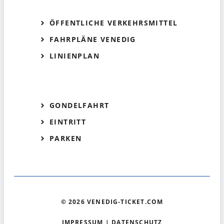
ÖFFENTLICHE VERKEHRSMITTEL
FAHRPLÄNE VENEDIG
LINIENPLAN
GONDELFAHRT
EINTRITT
PARKEN
© 2026 VENEDIG-TICKET.COM
IMPRESSUM
|
DATENSCHUTZ