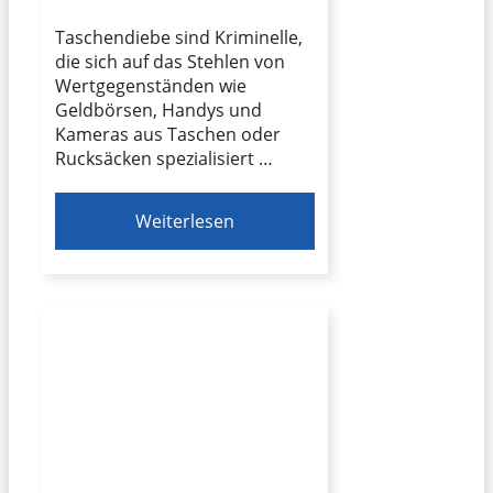
Taschendiebe sind Kriminelle,
die sich auf das Stehlen von
Wertgegenständen wie
Geldbörsen, Handys und
Kameras aus Taschen oder
Rucksäcken spezialisiert …
Weiterlesen