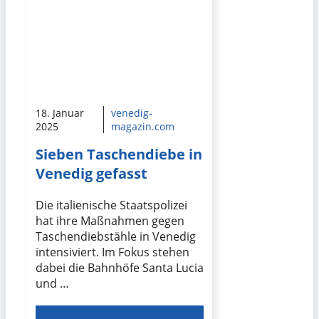
18. Januar
venedig-
2025
magazin.com
Sieben Taschendiebe in
Venedig gefasst
Die italienische Staatspolizei
hat ihre Maßnahmen gegen
Taschendiebstähle in Venedig
intensiviert. Im Fokus stehen
dabei die Bahnhöfe Santa Lucia
und …