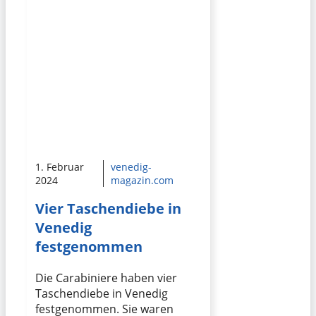
1. Februar
venedig-
2024
magazin.com
Vier Taschendiebe in
Venedig
festgenommen
Die Carabiniere haben vier
Taschendiebe in Venedig
festgenommen. Sie waren