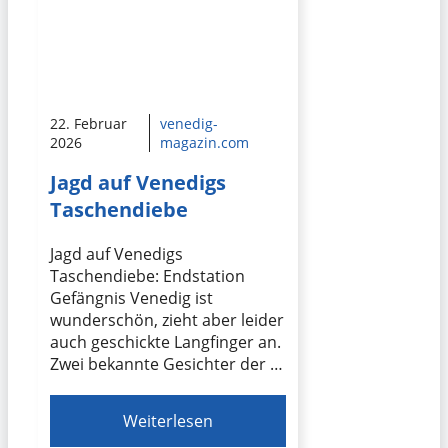
22. Februar
venedig-
2026
magazin.com
Jagd auf Venedigs
Taschendiebe
Jagd auf Venedigs
Taschendiebe: Endstation
Gefängnis Venedig ist
wunderschön, zieht aber leider
auch geschickte Langfinger an.
Zwei bekannte Gesichter der …
Weiterlesen