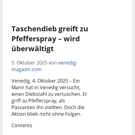
Taschendieb greift zu
Pfefferspray – wird
überwältigt
5. Oktober 2025
von
venedig-
magazin.com
Venedig, 4. Oktober 2025 – Ein
Mann hat in Venedig versucht,
einen Diebstahl zu vertuschen. Er
griff zu Pfefferspray, als
Passanten ihn stellten. Doch die
Aktion blieb nicht ohne Folgen.
Contents