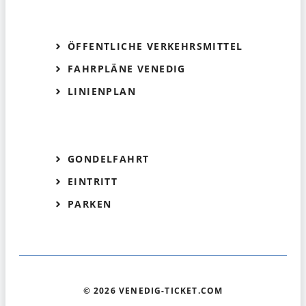
ÖFFENTLICHE VERKEHRSMITTEL
FAHRPLÄNE VENEDIG
LINIENPLAN
GONDELFAHRT
EINTRITT
PARKEN
© 2026 VENEDIG-TICKET.COM