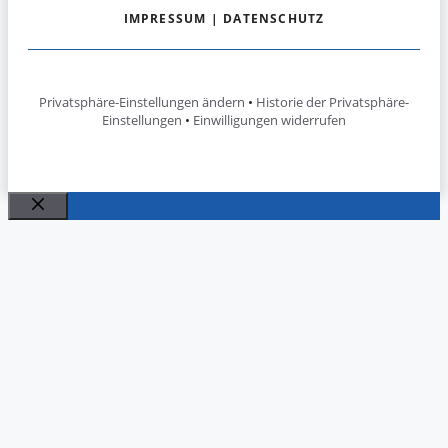
IMPRESSUM
|
DATENSCHUTZ
Privatsphäre-Einstellungen ändern
•
Historie der Privatsphäre-
Einstellungen
•
Einwilligungen widerrufen
Schließen