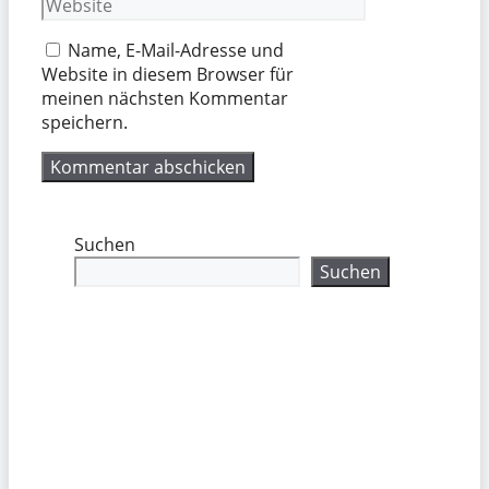
Website
Adresse
Name, E-Mail-Adresse und
Website in diesem Browser für
meinen nächsten Kommentar
speichern.
Suchen
Suchen