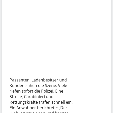
Passanten, Ladenbesitzer und
Kunden sahen die Szene. Viele
riefen sofort die Polizei. Eine
Streife, Carabinieri und
Rettungskräfte trafen schnell ein.
Ein Anwohner berichtete: „Der