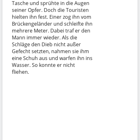
Tasche und sprühte in die Augen
seiner Opfer. Doch die Touristen
hielten ihn fest. Einer zog ihn vom
Brückengeländer und schleifte ihn
mehrere Meter. Dabei traf er den
Mann immer wieder. Als die
Schläge den Dieb nicht außer
Gefecht setzten, nahmen sie ihm
eine Schuh aus und warfen ihn ins
Wasser. So konnte er nicht
fliehen.