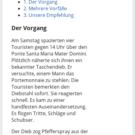
1.
Der Vorgang
2.
Mehrere Vorfälle
3.
Unsere Empfehlung
Der Vorgang
Am Samstag spazierten vier
Touristen gegen 14 Uhr über den
Ponte Santa Maria Mater Domini.
Plötzlich näherte sich ihnen ein
bekannter Taschendieb. Er
versuchte, einem Mann das
Portemonnaie zu stehlen. Die
Touristen bemerkten den
Diebstahl sofort. Sie reagierten
schnell. Es kam zu einer
handfesten Auseinandersetzung.
Es flogen Tritte, Schläge und
Schubser.
Der Dieb zog Pfefferspray aus der