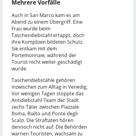
Mehrere Vorfälle
Auch in San Marco kam es am
Abend zu einem Übergriff. Eine
Frau wurde beim
Taschendiebstahl ertappt, doch
ihre Komplizen bildeten Schutz.
Sie entkam mit dem
Portemonnaie, während der
Tourist nicht weiter geschädigt
wurde.
Taschendiebstähle gehören
inzwischen zum Alltag in Venedig.
Vor wenigen Tagen stoppte das
Antidiebstahl-Team der Stadt
sechs Täter zwischen Piazzale
Roma, Rialto und Ponte degli
Scalzi. Die Straftaten hören
dennoch nicht auf. Die Behörden
warnen Touristen, wachsam zu