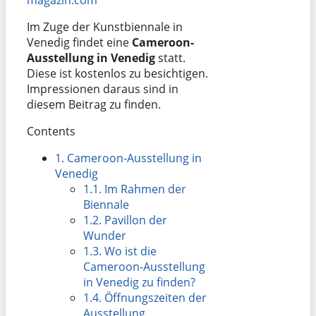
Im Zuge der Kunstbiennale in
Venedig findet eine
Cameroon-
Ausstellung in Venedig
statt.
Diese ist kostenlos zu besichtigen.
Impressionen daraus sind in
diesem Beitrag zu finden.
Contents
1.
Cameroon-Ausstellung in
Venedig
1.1.
Im Rahmen der
Biennale
1.2.
Pavillon der
Wunder
1.3.
Wo ist die
Cameroon-Ausstellung
in Venedig zu finden?
1.4.
Öffnungszeiten der
Ausstellung