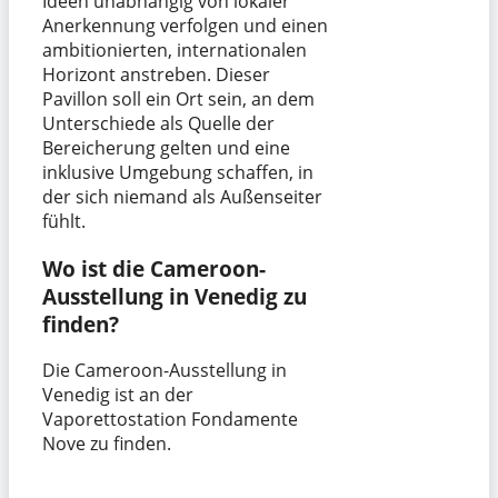
Ideen unabhängig von lokaler
Anerkennung verfolgen und einen
ambitionierten, internationalen
Horizont anstreben. Dieser
Pavillon soll ein Ort sein, an dem
Unterschiede als Quelle der
Bereicherung gelten und eine
inklusive Umgebung schaffen, in
der sich niemand als Außenseiter
fühlt.
Wo ist die Cameroon-
Ausstellung in Venedig zu
finden?
Die Cameroon-Ausstellung in
Venedig ist an der
Vaporettostation Fondamente
Nove zu finden.