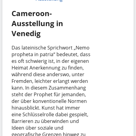
Cameroon-
Ausstellung in
Venedig
Das lateinische Sprichwort „Nemo
propheta in patria“ bedeutet, dass
es oft schwierig ist, in der eigenen
Heimat Anerkennung zu finden,
während diese anderswo, unter
Fremden, leichter erlangt werden
kann. In diesem Zusammenhang
steht der Prophet für jemanden,
der über konventionelle Normen
hinausblickt. Kunst hat immer
eine Schlüsselrolle dabei gespielt,
Barrieren zu überwinden und
Ideen über soziale und
geografische Grenzen hinweg zu