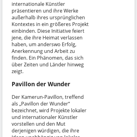
internationale Künstler
präsentieren und ihre Werke
außerhalb ihres ursprünglichen
Kontextes in ein größeres Projekt
einbinden. Diese Initiative feiert
jene, die ihre Heimat verlassen
haben, um anderswo Erfolg,
Anerkennung und Arbeit zu
finden. Ein Phänomen, das sich
über Zeiten und Länder hinweg
zeigt.
Pavillon der Wunder
Der Kamerun-Pavillon, treffend
als „Pavillon der Wunder“
bezeichnet, wird Projekte lokaler
und internationaler Künstler
vorstellen und den Mut
derjenigen würdigen, die ihre