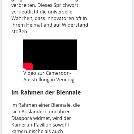
verbreiten. Dieses Sprichwort
verdeutlicht die universelle
Wahrheit, dass Innovatoren oft in
ihrem Heimatland auf Widerstand
stoßen.
Video zur Cameroon-
Ausstellung in Venedig
Im Rahmen der Biennale
Im Rahmen einer Biennale, die
sich Ausländern und ihrer
Diaspora widmet, wird der
Kamerun-Pavillon sowohl
kamerunische als auch