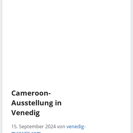
Cameroon-
Ausstellung in
Venedig
15. September 2024
von
venedig-
magazin.com