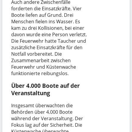
Auch andere Zwischenfälle
forderten die Einsatzkräfte. Vier
Boote liefen auf Grund. Drei
Menschen fielen ins Wasser. Es
kam zu drei Kollisionen, bei einer
davon wurde eine Person verletzt.
Die Feuerwehr hatte Taucher und
zusätzliche Einsatzkräfte für den
Notfall vorbereitet. Die
Zusammenarbeit zwischen
Feuerwehr und Küstenwache
funktionierte reibungslos.
Über 4.000 Boote auf der
Veranstaltung
Insgesamt überwachten die
Behörden über 4.000 Boote
während der Veranstaltung. Der
Fokus lag auf der Sicherheit. Die
Küstenwache überwachte