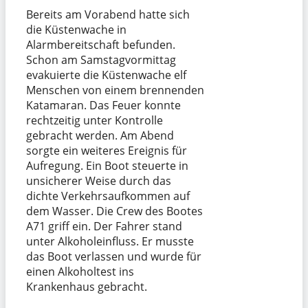
Bereits am Vorabend hatte sich
die Küstenwache in
Alarmbereitschaft befunden.
Schon am Samstagvormittag
evakuierte die Küstenwache elf
Menschen von einem brennenden
Katamaran. Das Feuer konnte
rechtzeitig unter Kontrolle
gebracht werden. Am Abend
sorgte ein weiteres Ereignis für
Aufregung. Ein Boot steuerte in
unsicherer Weise durch das
dichte Verkehrsaufkommen auf
dem Wasser. Die Crew des Bootes
A71 griff ein. Der Fahrer stand
unter Alkoholeinfluss. Er musste
das Boot verlassen und wurde für
einen Alkoholtest ins
Krankenhaus gebracht.