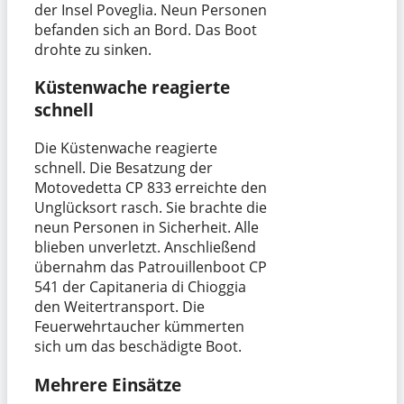
der Insel Poveglia. Neun Personen
befanden sich an Bord. Das Boot
drohte zu sinken.
Küstenwache reagierte
schnell
Die Küstenwache reagierte
schnell. Die Besatzung der
Motovedetta CP 833 erreichte den
Unglücksort rasch. Sie brachte die
neun Personen in Sicherheit. Alle
blieben unverletzt. Anschließend
übernahm das Patrouillenboot CP
541 der Capitaneria di Chioggia
den Weitertransport. Die
Feuerwehrtaucher kümmerten
sich um das beschädigte Boot.
Mehrere Einsätze