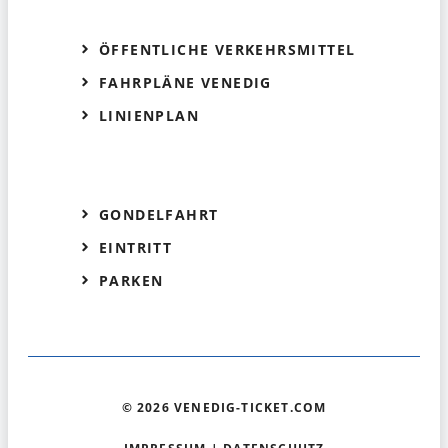
ÖFFENTLICHE VERKEHRSMITTEL
FAHRPLÄNE VENEDIG
LINIENPLAN
GONDELFAHRT
EINTRITT
PARKEN
© 2026 VENEDIG-TICKET.COM