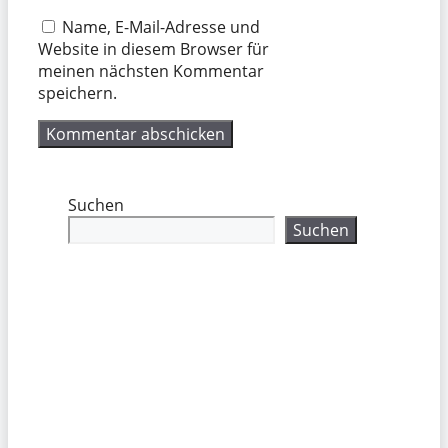
Name, E-Mail-Adresse und
Website in diesem Browser für
meinen nächsten Kommentar
speichern.
Suchen
Suchen