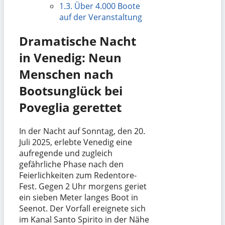
1.3.
Über 4.000 Boote
auf der Veranstaltung
Dramatische Nacht
in Venedig: Neun
Menschen nach
Bootsunglück bei
Poveglia gerettet
In der Nacht auf Sonntag, den 20.
Juli 2025, erlebte Venedig eine
aufregende und zugleich
gefährliche Phase nach den
Feierlichkeiten zum Redentore-
Fest. Gegen 2 Uhr morgens geriet
ein sieben Meter langes Boot in
Seenot. Der Vorfall ereignete sich
im Kanal Santo Spirito in der Nähe