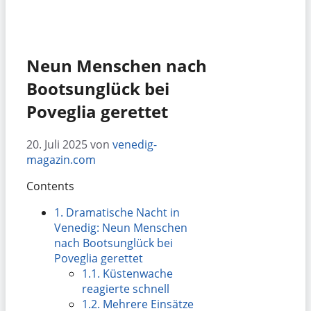
Neun Menschen nach
Bootsunglück bei
Poveglia gerettet
20. Juli 2025
von
venedig-
magazin.com
Contents
1.
Dramatische Nacht in
Venedig: Neun Menschen
nach Bootsunglück bei
Poveglia gerettet
1.1.
Küstenwache
reagierte schnell
1.2.
Mehrere Einsätze