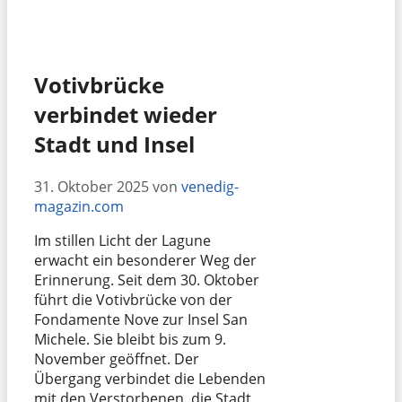
Votivbrücke
verbindet wieder
Stadt und Insel
31. Oktober 2025
von
venedig-
magazin.com
Im stillen Licht der Lagune
erwacht ein besonderer Weg der
Erinnerung. Seit dem 30. Oktober
führt die Votivbrücke von der
Fondamente Nove zur Insel San
Michele. Sie bleibt bis zum 9.
November geöffnet. Der
Übergang verbindet die Lebenden
mit den Verstorbenen, die Stadt