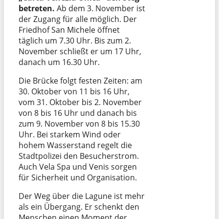
betreten.
Ab dem 3. November ist
der Zugang für alle möglich. Der
Friedhof San Michele öffnet
täglich um 7.30 Uhr. Bis zum 2.
November schließt er um 17 Uhr,
danach um 16.30 Uhr.
Die Brücke folgt festen Zeiten: am
30. Oktober von 11 bis 16 Uhr,
vom 31. Oktober bis 2. November
von 8 bis 16 Uhr und danach bis
zum 9. November von 8 bis 15.30
Uhr. Bei starkem Wind oder
hohem Wasserstand regelt die
Stadtpolizei den Besucherstrom.
Auch Vela Spa und Venis sorgen
für Sicherheit und Organisation.
Der Weg über die Lagune ist mehr
als ein Übergang. Er schenkt den
Menschen einen Moment der