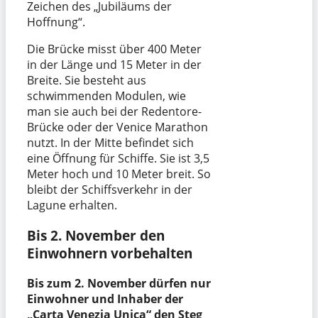
Zeichen des „Jubiläums der
Hoffnung“.
Die Brücke misst über 400 Meter
in der Länge und 15 Meter in der
Breite. Sie besteht aus
schwimmenden Modulen, wie
man sie auch bei der Redentore-
Brücke oder der Venice Marathon
nutzt. In der Mitte befindet sich
eine Öffnung für Schiffe. Sie ist 3,5
Meter hoch und 10 Meter breit. So
bleibt der Schiffsverkehr in der
Lagune erhalten.
Bis 2. November den
Einwohnern vorbehalten
Bis zum 2. November dürfen nur
Einwohner und Inhaber der
„Carta Venezia Unica“ den Steg