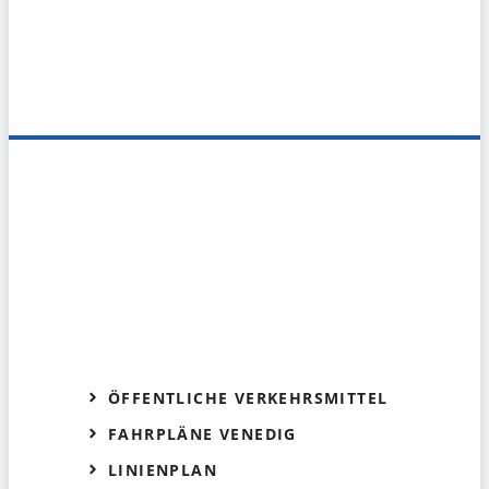
ÖFFENTLICHE VERKEHRSMITTEL
FAHRPLÄNE VENEDIG
LINIENPLAN