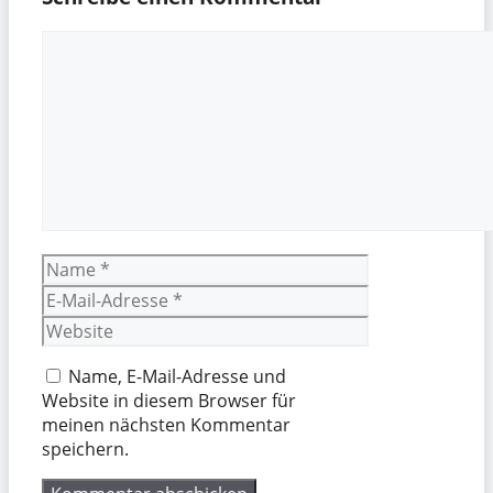
Kommentar
Name
E-
Mail-
Website
Adresse
Name, E-Mail-Adresse und
Website in diesem Browser für
meinen nächsten Kommentar
speichern.