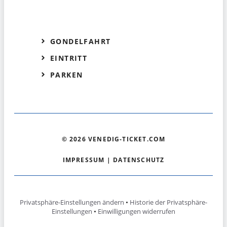
GONDELFAHRT
EINTRITT
PARKEN
© 2026 VENEDIG-TICKET.COM
IMPRESSUM
|
DATENSCHUTZ
Privatsphäre-Einstellungen ändern
•
Historie der Privatsphäre-
Einstellungen
•
Einwilligungen widerrufen