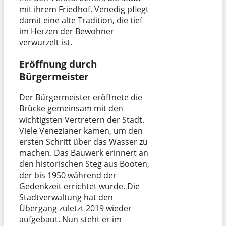
mit ihrem Friedhof. Venedig pflegt
damit eine alte Tradition, die tief
im Herzen der Bewohner
verwurzelt ist.
Eröffnung durch
Bürgermeister
Der Bürgermeister eröffnete die
Brücke gemeinsam mit den
wichtigsten Vertretern der Stadt.
Viele Venezianer kamen, um den
ersten Schritt über das Wasser zu
machen. Das Bauwerk erinnert an
den historischen Steg aus Booten,
der bis 1950 während der
Gedenkzeit errichtet wurde. Die
Stadtverwaltung hat den
Übergang zuletzt 2019 wieder
aufgebaut. Nun steht er im