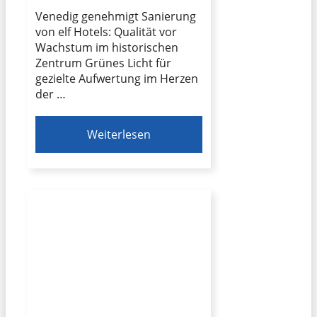
Venedig genehmigt Sanierung
von elf Hotels: Qualität vor
Wachstum im historischen
Zentrum Grünes Licht für
gezielte Aufwertung im Herzen
der …
Weiterlesen