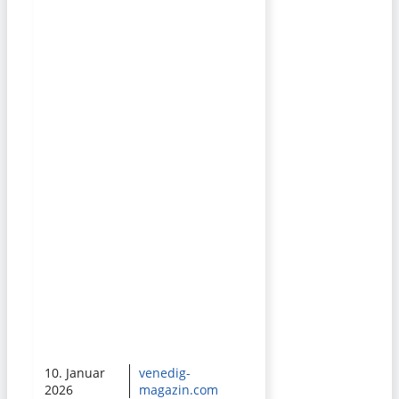
10. Januar
venedig-
2026
magazin.com