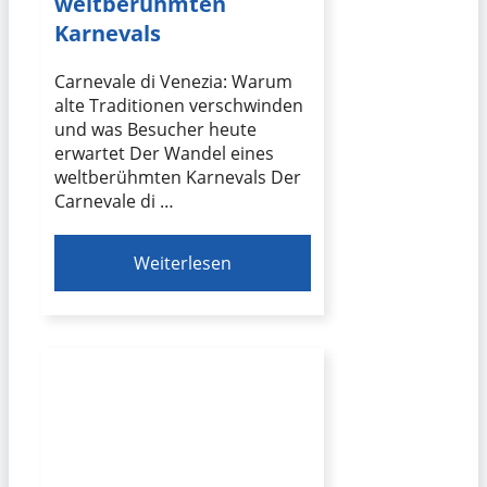
weltberühmten
Karnevals
Carnevale di Venezia: Warum
alte Traditionen verschwinden
und was Besucher heute
erwartet Der Wandel eines
weltberühmten Karnevals Der
Carnevale di …
Weiterlesen