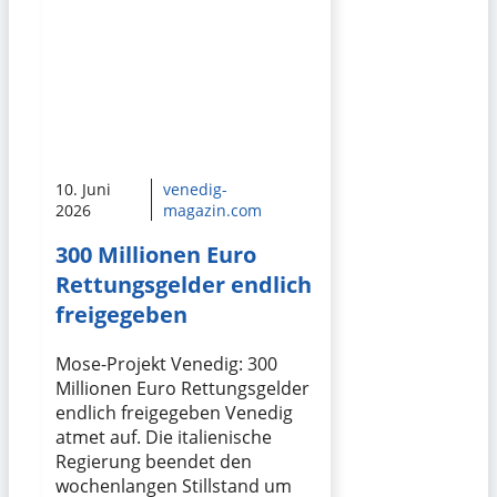
10. Juni
venedig-
2026
magazin.com
300 Millionen Euro
Rettungsgelder endlich
freigegeben
Mose-Projekt Venedig: 300
Millionen Euro Rettungsgelder
endlich freigegeben Venedig
atmet auf. Die italienische
Regierung beendet den
wochenlangen Stillstand um