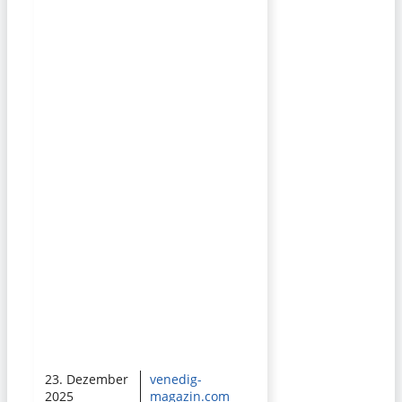
23. Dezember
venedig-
2025
magazin.com