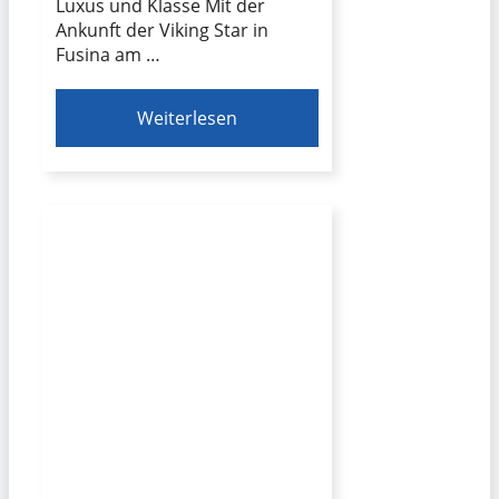
Luxus und Klasse Mit der
Ankunft der Viking Star in
Fusina am …
Weiterlesen