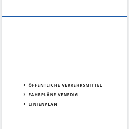
ÖFFENTLICHE VERKEHRSMITTEL
FAHRPLÄNE VENEDIG
LINIENPLAN