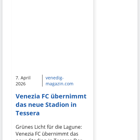
7. April
venedig-
2026
magazin.com
Venezia FC übernimmt
das neue Stadion in
Tessera
Grünes Licht für die Lagune:
Venezia FC übernimmt das