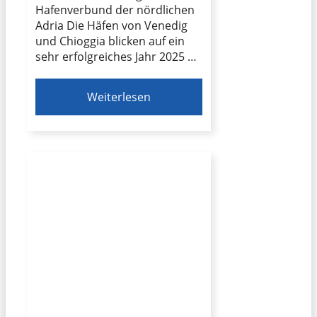
Hafenverbund der nördlichen
Adria Die Häfen von Venedig
und Chioggia blicken auf ein
sehr erfolgreiches Jahr 2025 …
Weiterlesen