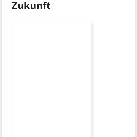
Zukunft