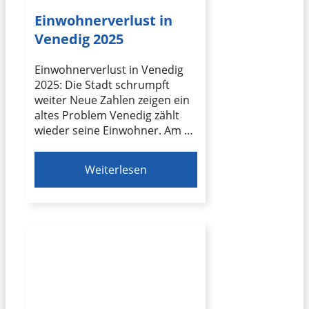
Einwohnerverlust in
Venedig 2025
Einwohnerverlust in Venedig
2025: Die Stadt schrumpft
weiter Neue Zahlen zeigen ein
altes Problem Venedig zählt
wieder seine Einwohner. Am …
Weiterlesen