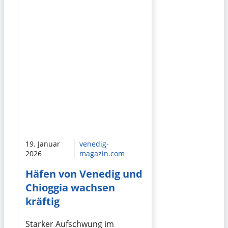
19. Januar
venedig-
2026
magazin.com
Häfen von Venedig und
Chioggia wachsen
kräftig
Starker Aufschwung im