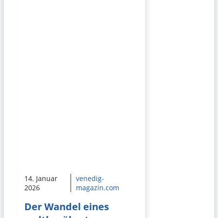
14. Januar
venedig-
2026
magazin.com
Der Wandel eines