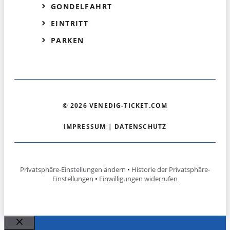
GONDELFAHRT
EINTRITT
PARKEN
© 2026 VENEDIG-TICKET.COM
IMPRESSUM
|
DATENSCHUTZ
Privatsphäre-Einstellungen ändern
•
Historie der Privatsphäre-
Einstellungen
•
Einwilligungen widerrufen