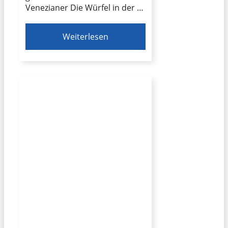
Venezianer Die Würfel in der …
Weiterlesen