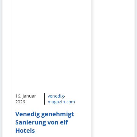
16. Januar
venedig-
2026
magazin.com
Venedig genehmigt
Sanierung von elf
Hotels