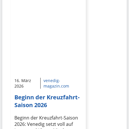
16. März
venedig-
2026
magazin.com
Beginn der Kreuzfahrt-
Saison 2026
Beginn der Kreuzfahrt-Saison
2026: Venedig setzt voll auf