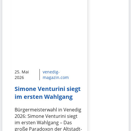
25. Mai
venedig-
2026
magazin.com
Simone Venturini siegt
im ersten Wahlgang
Bürgermeisterwahl in Venedig
2026: Simone Venturini siegt
im ersten Wahlgang – Das
große Paradoxon der Altstadt-