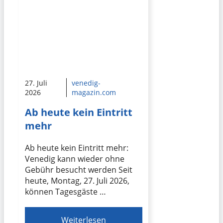
27. Juli
venedig-
2026
magazin.com
Ab heute kein Eintritt
mehr
Ab heute kein Eintritt mehr:
Venedig kann wieder ohne
Gebühr besucht werden Seit
heute, Montag, 27. Juli 2026,
können Tagesgäste …
Weiterlesen