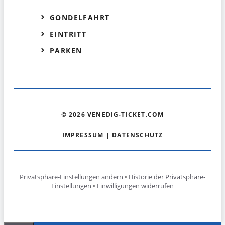
GONDELFAHRT
EINTRITT
PARKEN
© 2026 VENEDIG-TICKET.COM
IMPRESSUM
|
DATENSCHUTZ
Privatsphäre-Einstellungen ändern
•
Historie der Privatsphäre-
Einstellungen
•
Einwilligungen widerrufen