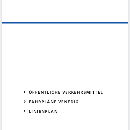
ÖFFENTLICHE VERKEHRSMITTEL
FAHRPLÄNE VENEDIG
LINIENPLAN