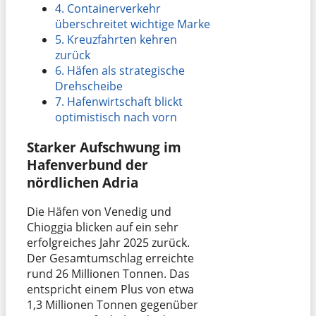
4.
Containerverkehr
überschreitet wichtige Marke
5.
Kreuzfahrten kehren
zurück
6.
Häfen als strategische
Drehscheibe
7.
Hafenwirtschaft blickt
optimistisch nach vorn
Starker Aufschwung im
Hafenverbund der
nördlichen Adria
Die Häfen von Venedig und
Chioggia blicken auf ein sehr
erfolgreiches Jahr 2025 zurück.
Der Gesamtumschlag erreichte
rund 26 Millionen Tonnen. Das
entspricht einem Plus von etwa
1,3 Millionen Tonnen gegenüber