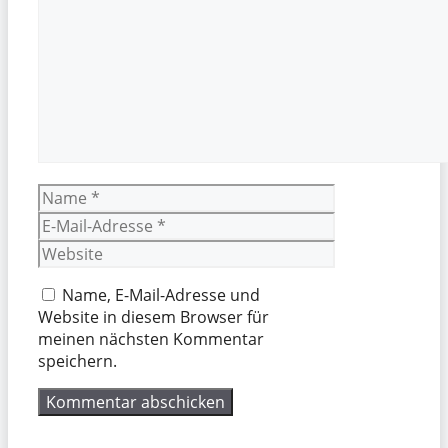
Name
E-
Mail-
Website
Adresse
Name, E-Mail-Adresse und
Website in diesem Browser für
meinen nächsten Kommentar
speichern.