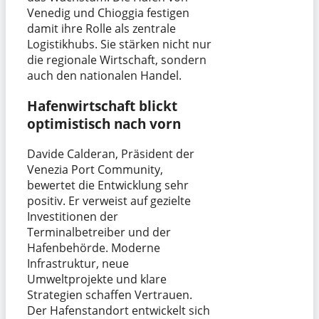
Venedig und Chioggia festigen
damit ihre Rolle als zentrale
Logistikhubs. Sie stärken nicht nur
die regionale Wirtschaft, sondern
auch den nationalen Handel.
Hafenwirtschaft blickt
optimistisch nach vorn
Davide Calderan, Präsident der
Venezia Port Community,
bewertet die Entwicklung sehr
positiv. Er verweist auf gezielte
Investitionen der
Terminalbetreiber und der
Hafenbehörde. Moderne
Infrastruktur, neue
Umweltprojekte und klare
Strategien schaffen Vertrauen.
Der Hafenstandort entwickelt sich