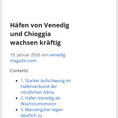
Häfen von Venedig
und Chioggia
wachsen kräftig
19. Januar 2026
von
venedig-
magazin.com
Contents
1.
Starker Aufschwung im
Hafenverbund der
nördlichen Adria
2.
Hafen Venedig als
Wachstumsmotor
3.
Massengüter legen
deutlich zu