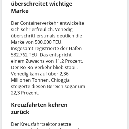
überschreitet wichtige
Marke
Der Containerverkehr entwickelte
sich sehr erfreulich. Venedig
überschritt erstmals deutlich die
Marke von 500.000 TEU.
Insgesamt registrierte der Hafen
532.762 TEU. Das entspricht
einem Zuwachs von 11,2 Prozent.
Der Ro-Ro-Verkehr blieb stabil.
Venedig kam auf über 2,36
Millionen Tonnen. Chioggia
steigerte diesen Bereich sogar um
22,3 Prozent.
Kreuzfahrten kehren
zurück
Der Kreuzfahrtsektor setzte