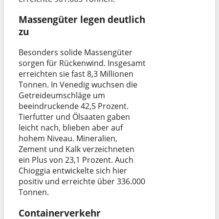
Massengüter legen deutlich
zu
Besonders solide Massengüter
sorgen für Rückenwind. Insgesamt
erreichten sie fast 8,3 Millionen
Tonnen. In Venedig wuchsen die
Getreideumschläge um
beeindruckende 42,5 Prozent.
Tierfutter und Ölsaaten gaben
leicht nach, blieben aber auf
hohem Niveau. Mineralien,
Zement und Kalk verzeichneten
ein Plus von 23,1 Prozent. Auch
Chioggia entwickelte sich hier
positiv und erreichte über 336.000
Tonnen.
Containerverkehr