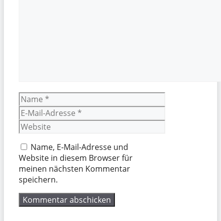
Name
E-
Mail-
Website
Adresse
Name, E-Mail-Adresse und
Website in diesem Browser für
meinen nächsten Kommentar
speichern.