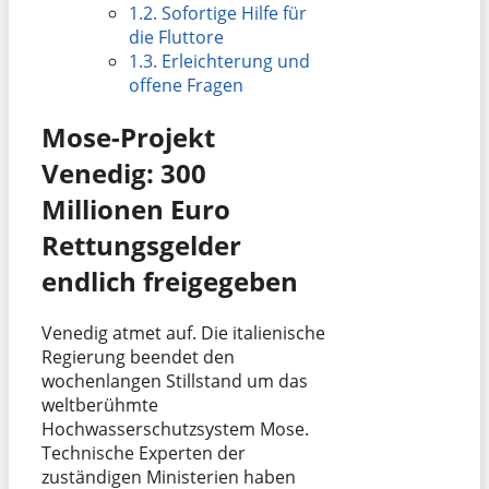
1.2.
Sofortige Hilfe für
die Fluttore
1.3.
Erleichterung und
offene Fragen
Mose-Projekt
Venedig: 300
Millionen Euro
Rettungsgelder
endlich freigegeben
Venedig atmet auf. Die italienische
Regierung beendet den
wochenlangen Stillstand um das
weltberühmte
Hochwasserschutzsystem Mose.
Technische Experten der
zuständigen Ministerien haben