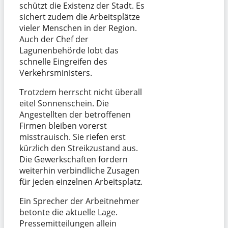
schützt die Existenz der Stadt. Es
sichert zudem die Arbeitsplätze
vieler Menschen in der Region.
Auch der Chef der
Lagunenbehörde lobt das
schnelle Eingreifen des
Verkehrsministers.
Trotzdem herrscht nicht überall
eitel Sonnenschein. Die
Angestellten der betroffenen
Firmen bleiben vorerst
misstrauisch. Sie riefen erst
kürzlich den Streikzustand aus.
Die Gewerkschaften fordern
weiterhin verbindliche Zusagen
für jeden einzelnen Arbeitsplatz.
Ein Sprecher der Arbeitnehmer
betonte die aktuelle Lage.
Pressemitteilungen allein