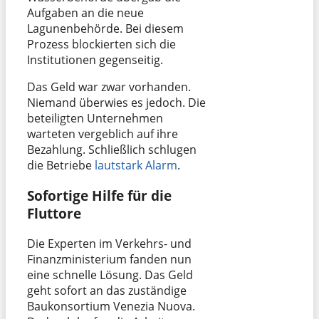
Aufgaben an die neue
Lagunenbehörde. Bei diesem
Prozess blockierten sich die
Institutionen gegenseitig.
Das Geld war zwar vorhanden.
Niemand überwies es jedoch. Die
beteiligten Unternehmen
warteten vergeblich auf ihre
Bezahlung. Schließlich schlugen
die Betriebe
lautstark Alarm
.
Sofortige Hilfe für die
Fluttore
Die Experten im Verkehrs- und
Finanzministerium fanden nun
eine schnelle Lösung. Das Geld
geht sofort an das zuständige
Baukonsortium Venezia Nuova.