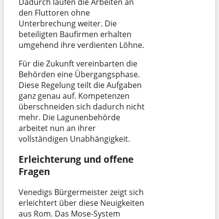
Dadurch laufen die Arbeiten an
den Fluttoren ohne
Unterbrechung weiter. Die
beteiligten Baufirmen erhalten
umgehend ihre verdienten Löhne.
Für die Zukunft vereinbarten die
Behörden eine Übergangsphase.
Diese Regelung teilt die Aufgaben
ganz genau auf. Kompetenzen
überschneiden sich dadurch nicht
mehr. Die Lagunenbehörde
arbeitet nun an ihrer
vollständigen Unabhängigkeit.
Erleichterung und offene
Fragen
Venedigs Bürgermeister zeigt sich
erleichtert über diese Neuigkeiten
aus Rom. Das Mose-System