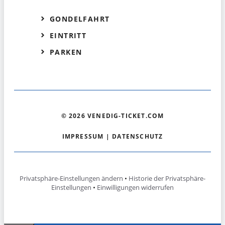
GONDELFAHRT
EINTRITT
PARKEN
© 2026 VENEDIG-TICKET.COM
IMPRESSUM
|
DATENSCHUTZ
Privatsphäre-Einstellungen ändern
•
Historie der Privatsphäre-
Einstellungen
•
Einwilligungen widerrufen