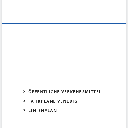
ÖFFENTLICHE VERKEHRSMITTEL
FAHRPLÄNE VENEDIG
LINIENPLAN