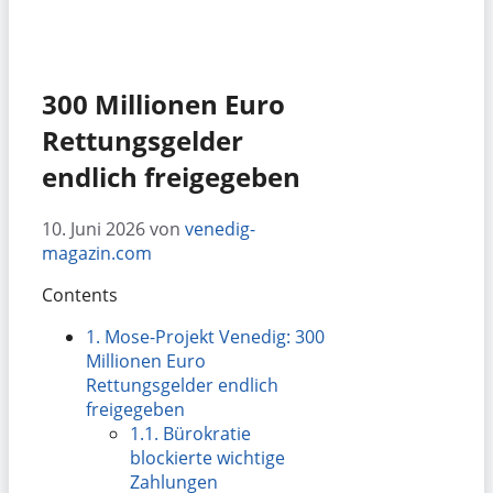
300 Millionen Euro
Rettungsgelder
endlich freigegeben
10. Juni 2026
von
venedig-
magazin.com
Contents
1.
Mose-Projekt Venedig: 300
Millionen Euro
Rettungsgelder endlich
freigegeben
1.1.
Bürokratie
blockierte wichtige
Zahlungen