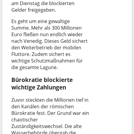
am Dienstag die blockierten
Gelder freigegeben.
Es geht um eine gewaltige
Summe. Mehr als 300 Millionen
Euro fließen nun endlich wieder
nach Venedig. Dieses Geld sichert
den Weiterbetrieb der mobilen
Fluttore. Zudem sichert es
wichtige Schutzmaßnahmen für
die gesamte Lagune.
Bürokratie blockierte
wichtige Zahlungen
Zuvor steckten die Millionen tief in
den Kanälen der römischen
Bürokratie fest. Der Grund war ein
chaotischer
Zuständigkeitswechsel. Die alte
Wasserbehörde übergab die