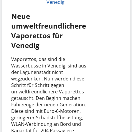
Venedig
Neue
umweltfreundlichere
Vaporettos für
Venedig
Vaporettos, das sind die
Wasserbusse in Venedig, sind aus
der Lagunenstadt nicht
wegzudenken. Nun werden diese
Schritt für Schritt gegen
umweltfreundlichere Vaporettos
getauscht. Den Beginn machen
Fahrzeuge der neuen Generation.
Diese sind mit Euro-6-Motoren,
geringerer Schadstoffbelastung,
WLAN-Verbindung an Bord und
Kapazität für 204 Passagiere