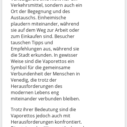
Verkehrsmittel, sondern auch ein
Ort der Begegnung und des
Austauschs. Einheimische
plaudern miteinander, während
sie auf dem Weg zur Arbeit oder
zum Einkaufen sind. Besucher
tauschen Tipps und
Empfehlungen aus, während sie
die Stadt erkunden. In gewisser
Weise sind die Vaporettos ein
Symbol für die gemeinsame
Verbundenheit der Menschen in
Venedig, die trotz der
Herausforderungen des
modernen Lebens eng
miteinander verbunden bleiben.
Trotz ihrer Bedeutung sind die
Vaporettos jedoch auch mit
Herausforderungen konfrontiert.