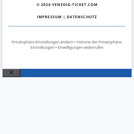
© 2026 VENEDIG-TICKET.COM
IMPRESSUM
|
DATENSCHUTZ
Privatsphäre-Einstellungen ändern
•
Historie der Privatsphäre-
Einstellungen
•
Einwilligungen widerrufen
Schließen