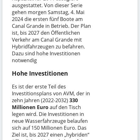
ausgestattet. Von dieser Serie
gehen morgen Samstag, 4. Mai
2024 die ersten fünf Boote am
Canal Grande in Betrieb. Der Plan
ist, bis 2027 den Öffentlichen
Verkehr am Canal Grande mit
Hybridfahrzeugen zu befahren.
Dazu sind hohe Investitionen
notwendig
Hohe Investitionen
Es ist der erste Teil des
Investitionsplans von AVM, der in
zehn Jahren (2022-2032)
330
Millionen Euro
auf den Tisch
legen wird. Die Investitionen in
neue Wasserfahrzeuge belaufen
sich auf 150 Millionen Euro. Das
Ziel ist, bis 2027 einen „hybriden“