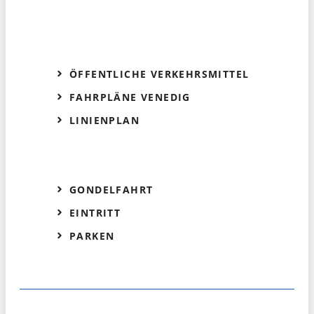
ÖFFENTLICHE VERKEHRSMITTEL
FAHRPLÄNE VENEDIG
LINIENPLAN
GONDELFAHRT
EINTRITT
PARKEN