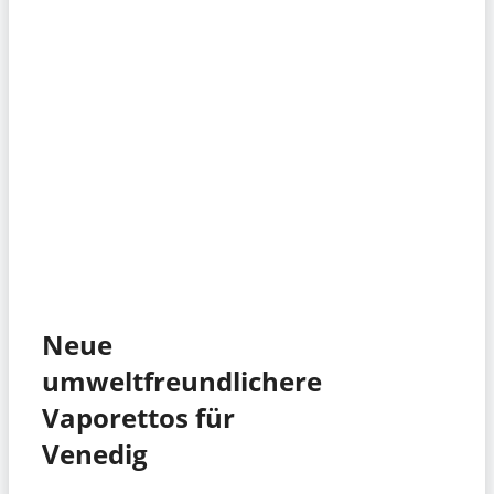
Neue
umweltfreundlichere
Vaporettos für
Venedig