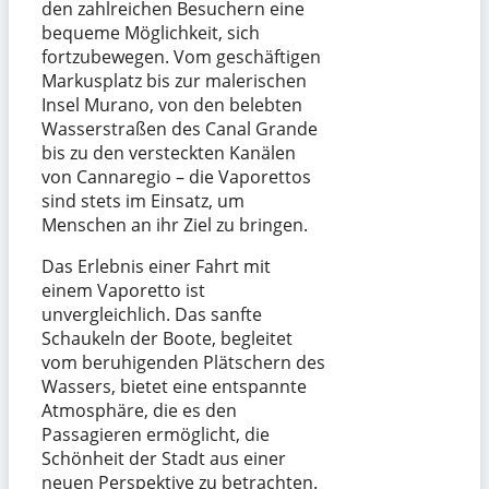
den zahlreichen Besuchern eine
bequeme Möglichkeit, sich
fortzubewegen. Vom geschäftigen
Markusplatz bis zur malerischen
Insel Murano, von den belebten
Wasserstraßen des Canal Grande
bis zu den versteckten Kanälen
von Cannaregio – die Vaporettos
sind stets im Einsatz, um
Menschen an ihr Ziel zu bringen.
Das Erlebnis einer Fahrt mit
einem Vaporetto ist
unvergleichlich. Das sanfte
Schaukeln der Boote, begleitet
vom beruhigenden Plätschern des
Wassers, bietet eine entspannte
Atmosphäre, die es den
Passagieren ermöglicht, die
Schönheit der Stadt aus einer
neuen Perspektive zu betrachten.