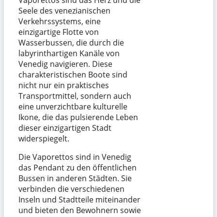
Seele des venezianischen
Verkehrssystems, eine
einzigartige Flotte von
Wasserbussen, die durch die
labyrinthartigen Kanäle von
Venedig navigieren. Diese
charakteristischen Boote sind
nicht nur ein praktisches
Transportmittel, sondern auch
eine unverzichtbare kulturelle
Ikone, die das pulsierende Leben
dieser einzigartigen Stadt
widerspiegelt.
Die Vaporettos sind in Venedig
das Pendant zu den öffentlichen
Bussen in anderen Städten. Sie
verbinden die verschiedenen
Inseln und Stadtteile miteinander
und bieten den Bewohnern sowie