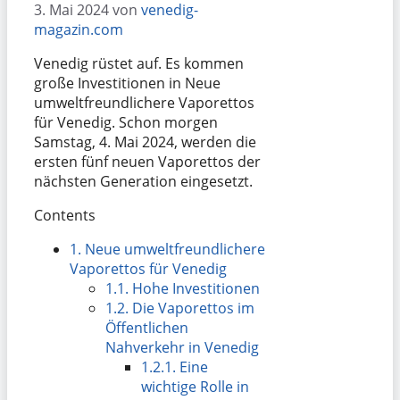
3. Mai 2024
von
venedig-
magazin.com
Venedig rüstet auf. Es kommen
große Investitionen in Neue
umweltfreundlichere Vaporettos
für Venedig. Schon morgen
Samstag, 4. Mai 2024, werden die
ersten fünf neuen Vaporettos der
nächsten Generation eingesetzt.
Contents
1.
Neue umweltfreundlichere
Vaporettos für Venedig
1.1.
Hohe Investitionen
1.2.
Die Vaporettos im
Öffentlichen
Nahverkehr in Venedig
1.2.1.
Eine
wichtige Rolle in