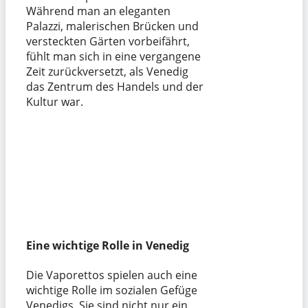
Während man an eleganten
Palazzi, malerischen Brücken und
versteckten Gärten vorbeifährt,
fühlt man sich in eine vergangene
Zeit zurückversetzt, als Venedig
das Zentrum des Handels und der
Kultur war.
Eine wichtige Rolle in Venedig
Die Vaporettos spielen auch eine
wichtige Rolle im sozialen Gefüge
Venedigs. Sie sind nicht nur ein