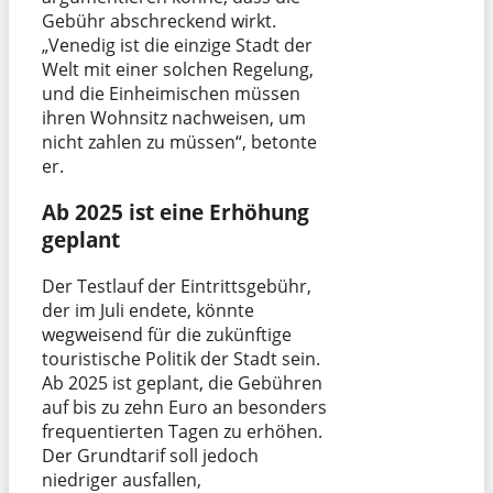
Gebühr abschreckend wirkt.
„Venedig ist die einzige Stadt der
Welt mit einer solchen Regelung,
und die Einheimischen müssen
ihren Wohnsitz nachweisen, um
nicht zahlen zu müssen“, betonte
er.
Ab 2025 ist eine Erhöhung
geplant
Der Testlauf der Eintrittsgebühr,
der im Juli endete, könnte
wegweisend für die zukünftige
touristische Politik der Stadt sein.
Ab 2025 ist geplant, die Gebühren
auf bis zu zehn Euro an besonders
frequentierten Tagen zu erhöhen.
Der Grundtarif soll jedoch
niedriger ausfallen,