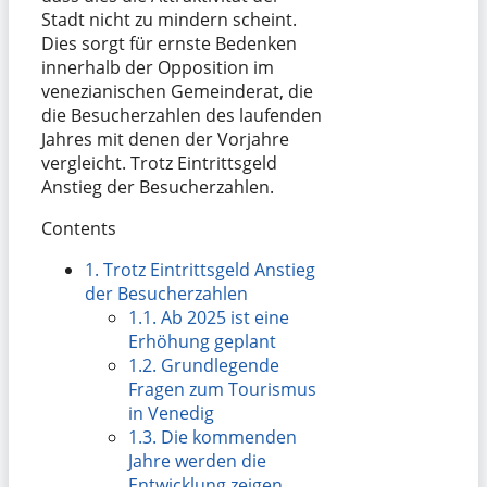
Stadt nicht zu mindern scheint.
Dies sorgt für ernste Bedenken
innerhalb der Opposition im
venezianischen Gemeinderat, die
die Besucherzahlen des laufenden
Jahres mit denen der Vorjahre
vergleicht. Trotz Eintrittsgeld
Anstieg der Besucherzahlen.
Contents
1.
Trotz Eintrittsgeld Anstieg
der Besucherzahlen
1.1.
Ab 2025 ist eine
Erhöhung geplant
1.2.
Grundlegende
Fragen zum Tourismus
in Venedig
1.3.
Die kommenden
Jahre werden die
Entwicklung zeigen