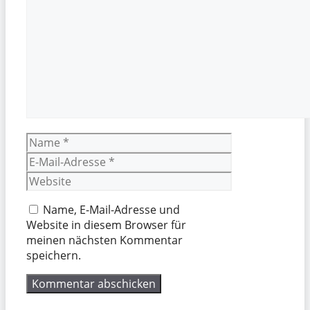
Name
E-
Mail-
Website
Adresse
Name, E-Mail-Adresse und
Website in diesem Browser für
meinen nächsten Kommentar
speichern.