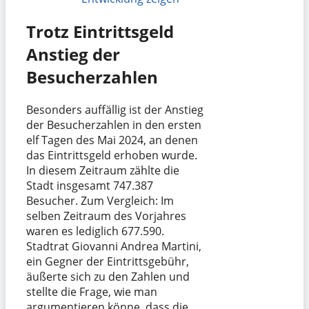
Trotz Eintrittsgeld
Anstieg der
Besucherzahlen
Besonders auffällig ist der Anstieg
der Besucherzahlen in den ersten
elf Tagen des Mai 2024, an denen
das Eintrittsgeld erhoben wurde.
In diesem Zeitraum zählte die
Stadt insgesamt 747.387
Besucher. Zum Vergleich: Im
selben Zeitraum des Vorjahres
waren es lediglich 677.590.
Stadtrat Giovanni Andrea Martini,
ein Gegner der Eintrittsgebühr,
äußerte sich zu den Zahlen und
stellte die Frage, wie man
argumentieren könne, dass die