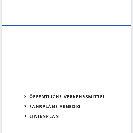
ÖFFENTLICHE VERKEHRSMITTEL
FAHRPLÄNE VENEDIG
LINIENPLAN