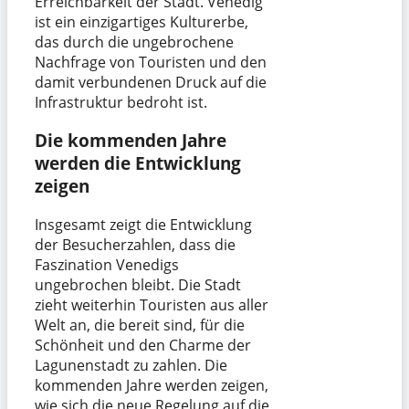
Erreichbarkeit der Stadt. Venedig
ist ein einzigartiges Kulturerbe,
das durch die ungebrochene
Nachfrage von Touristen und den
damit verbundenen Druck auf die
Infrastruktur bedroht ist.
Die kommenden Jahre
werden die Entwicklung
zeigen
Insgesamt zeigt die Entwicklung
der Besucherzahlen, dass die
Faszination Venedigs
ungebrochen bleibt. Die Stadt
zieht weiterhin Touristen aus aller
Welt an, die bereit sind, für die
Schönheit und den Charme der
Lagunenstadt zu zahlen. Die
kommenden Jahre werden zeigen,
wie sich die neue Regelung auf die