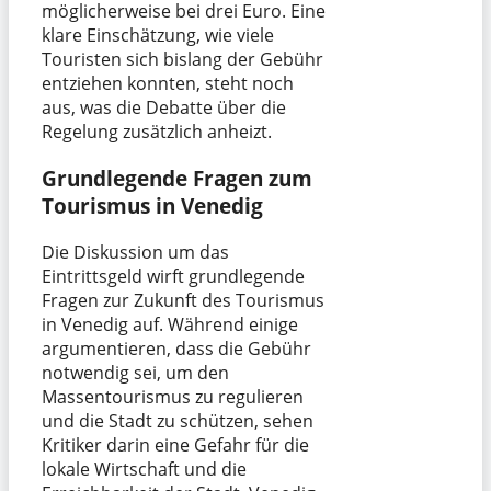
möglicherweise bei drei Euro. Eine
klare Einschätzung, wie viele
Touristen sich bislang der Gebühr
entziehen konnten, steht noch
aus, was die Debatte über die
Regelung zusätzlich anheizt.
Grundlegende Fragen zum
Tourismus in Venedig
Die Diskussion um das
Eintrittsgeld wirft grundlegende
Fragen zur Zukunft des Tourismus
in Venedig auf. Während einige
argumentieren, dass die Gebühr
notwendig sei, um den
Massentourismus zu regulieren
und die Stadt zu schützen, sehen
Kritiker darin eine Gefahr für die
lokale Wirtschaft und die