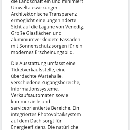
die Landschaft ein und minimiert
Umweltauswirkungen.
Architektonische Transparenz
ermöglicht eine ungehinderte
Sicht auf die Lagune von Venedig.
Große Glasflächen und
aluminiumverkleidete Fassaden
mit Sonnenschutz sorgen für ein
modernes Erscheinungsbild.
Die Ausstattung umfasst eine
Ticketverkaufsstelle, eine
überdachte Wartehalle,
verschiedene Zugangsbereiche,
Informationssysteme,
Verkaufsautomaten sowie
kommerzielle und
serviceorientierte Bereiche. Ein
integriertes Photovoltaiksystem
auf dem Dach sorgt für
Energieeffizienz. Die natürliche