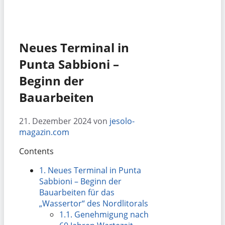
Neues Terminal in
Punta Sabbioni –
Beginn der
Bauarbeiten
21. Dezember 2024
von
jesolo-
magazin.com
Contents
1.
Neues Terminal in Punta
Sabbioni – Beginn der
Bauarbeiten für das
„Wassertor“ des Nordlitorals
1.1.
Genehmigung nach