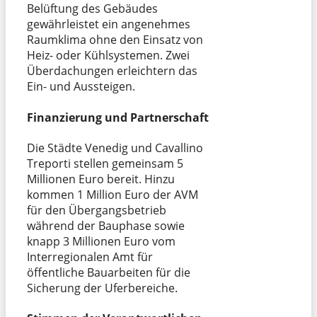
Belüftung des Gebäudes
gewährleistet ein angenehmes
Raumklima ohne den Einsatz von
Heiz- oder Kühlsystemen. Zwei
Überdachungen erleichtern das
Ein- und Aussteigen.
Finanzierung und Partnerschaft
Die Städte Venedig und Cavallino
Treporti stellen gemeinsam 5
Millionen Euro bereit. Hinzu
kommen 1 Million Euro der AVM
für den Übergangsbetrieb
während der Bauphase sowie
knapp 3 Millionen Euro vom
Interregionalen Amt für
öffentliche Bauarbeiten für die
Sicherung der Uferbereiche.