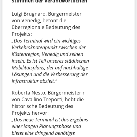
Stimmen der Verantwortlichen
Luigi Brugnaro, Bürgermeister
von Venedig, betont die
überregionale Bedeutung des
Projekts:
„Das Terminal wird ein wichtiges
Verkehrsknotenpunkt zwischen der
Küstenregion, Venedig und seinen
Inseln. Es ist Teil unseres städtischen
Mobilitätsplans, der auf nachhaltige
Lösungen und die Verbesserung der
Infrastruktur abzielt.“
Roberta Nesto, Bürgermeisterin
von Cavallino Treporti, hebt die
historische Bedeutung des
Projekts hervor:
„Das neue Terminal ist das Ergebnis
einer langen Planungsphase und
bietet eine dringend benötigte