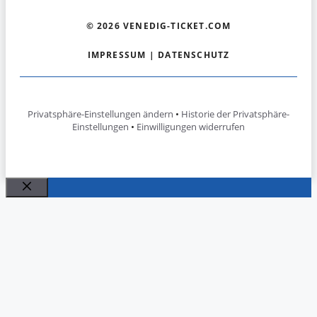
© 2026 VENEDIG-TICKET.COM
IMPRESSUM
|
DATENSCHUTZ
Privatsphäre-Einstellungen ändern
•
Historie der Privatsphäre-
Einstellungen
•
Einwilligungen widerrufen
Schließen