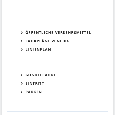
ÖFFENTLICHE VERKEHRSMITTEL
FAHRPLÄNE VENEDIG
LINIENPLAN
GONDELFAHRT
EINTRITT
PARKEN