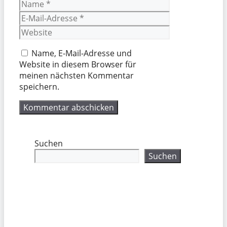
Name
E-
Mail-
Website
Adresse
Name, E-Mail-Adresse und
Website in diesem Browser für
meinen nächsten Kommentar
speichern.
Suchen
Suchen