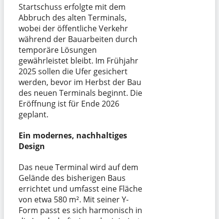
Startschuss erfolgte mit dem
Abbruch des alten Terminals,
wobei der öffentliche Verkehr
während der Bauarbeiten durch
temporäre Lösungen
gewährleistet bleibt. Im Frühjahr
2025 sollen die Ufer gesichert
werden, bevor im Herbst der Bau
des neuen Terminals beginnt. Die
Eröffnung ist für Ende 2026
geplant.
Ein modernes, nachhaltiges
Design
Das neue Terminal wird auf dem
Gelände des bisherigen Baus
errichtet und umfasst eine Fläche
von etwa 580 m². Mit seiner Y-
Form passt es sich harmonisch in