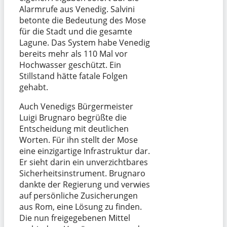
Alarmrufe aus Venedig. Salvini
betonte die Bedeutung des Mose
für die Stadt und die gesamte
Lagune. Das System habe Venedig
bereits mehr als 110 Mal vor
Hochwasser geschützt. Ein
Stillstand hätte fatale Folgen
gehabt.
Auch Venedigs Bürgermeister
Luigi Brugnaro begrüßte die
Entscheidung mit deutlichen
Worten. Für ihn stellt der Mose
eine einzigartige Infrastruktur dar.
Er sieht darin ein unverzichtbares
Sicherheitsinstrument. Brugnaro
dankte der Regierung und verwies
auf persönliche Zusicherungen
aus Rom, eine Lösung zu finden.
Die nun freigegebenen Mittel