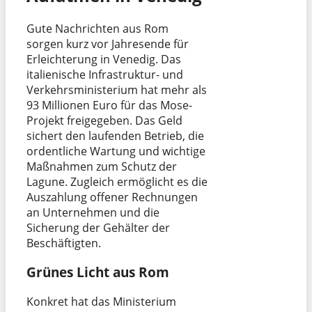
Gute Nachrichten aus Rom
sorgen kurz vor Jahresende für
Erleichterung in Venedig. Das
italienische Infrastruktur- und
Verkehrsministerium hat mehr als
93 Millionen Euro für das Mose-
Projekt freigegeben. Das Geld
sichert den laufenden Betrieb, die
ordentliche Wartung und wichtige
Maßnahmen zum Schutz der
Lagune. Zugleich ermöglicht es die
Auszahlung offener Rechnungen
an Unternehmen und die
Sicherung der Gehälter der
Beschäftigten.
Grünes Licht aus Rom
Konkret hat das Ministerium