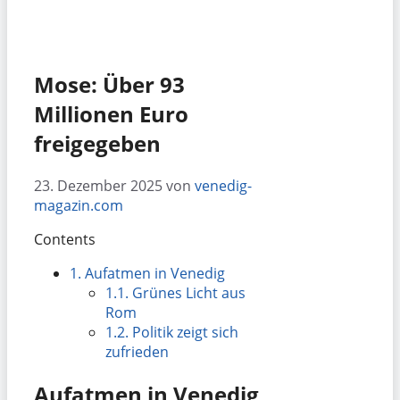
Mose: Über 93
Millionen Euro
freigegeben
23. Dezember 2025
von
venedig-
magazin.com
Contents
1.
Aufatmen in Venedig
1.1.
Grünes Licht aus
Rom
1.2.
Politik zeigt sich
zufrieden
Aufatmen in Venedig