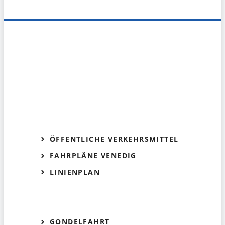
ÖFFENTLICHE VERKEHRSMITTEL
FAHRPLÄNE VENEDIG
LINIENPLAN
GONDELFAHRT