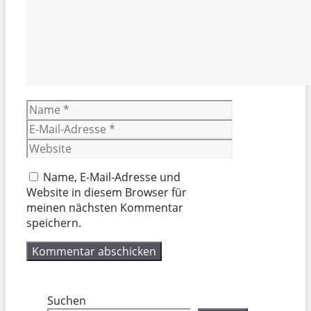
Name
E-
Mail-
Website
Adresse
Name, E-Mail-Adresse und
Website in diesem Browser für
meinen nächsten Kommentar
speichern.
Suchen