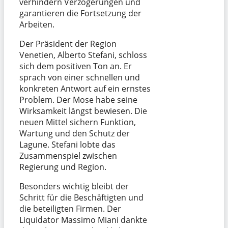
verhindern Verzögerungen und
garantieren die Fortsetzung der
Arbeiten.
Der Präsident der Region
Venetien, Alberto Stefani, schloss
sich dem positiven Ton an. Er
sprach von einer schnellen und
konkreten Antwort auf ein ernstes
Problem. Der Mose habe seine
Wirksamkeit längst bewiesen. Die
neuen Mittel sichern Funktion,
Wartung und den Schutz der
Lagune. Stefani lobte das
Zusammenspiel zwischen
Regierung und Region.
Besonders wichtig bleibt der
Schritt für die Beschäftigten und
die beteiligten Firmen. Der
Liquidator Massimo Miani dankte