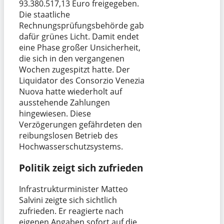
93.380.517,13 Euro freigegeben.
Die staatliche
Rechnungsprüfungsbehörde gab
dafür grünes Licht. Damit endet
eine Phase großer Unsicherheit,
die sich in den vergangenen
Wochen zugespitzt hatte. Der
Liquidator des Consorzio Venezia
Nuova hatte wiederholt auf
ausstehende Zahlungen
hingewiesen. Diese
Verzögerungen gefährdeten den
reibungslosen Betrieb des
Hochwasserschutzsystems.
Politik zeigt sich zufrieden
Infrastrukturminister Matteo
Salvini zeigte sich sichtlich
zufrieden. Er reagierte nach
eigenen Angaben sofort auf die