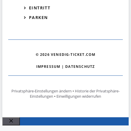
EINTRITT
PARKEN
© 2026 VENEDIG-TICKET.COM
IMPRESSUM
|
DATENSCHUTZ
Privatsphäre-Einstellungen ändern
•
Historie der Privatsphäre-
Einstellungen
•
Einwilligungen widerrufen
Schließen